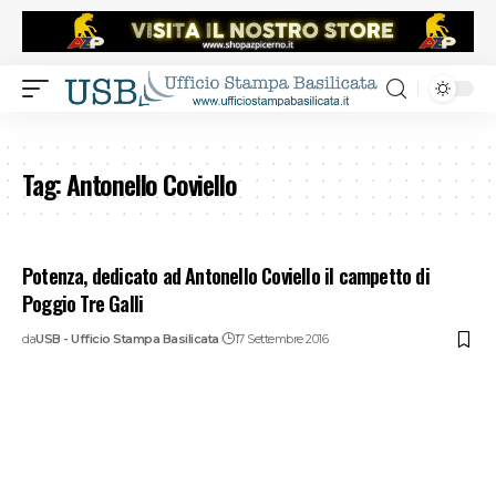
Tag:
Antonello Coviello
Potenza, dedicato ad Antonello Coviello il campetto di
Poggio Tre Galli
da
USB - Ufficio Stampa Basilicata
17 Settembre 2016