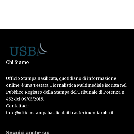
Chi Siamo
Ufficio Stampa Basilicata, quotidiano di informazione
online, è una Testata Giornalistica Multimediale iscritta nel
Pubblico Registro della Stampa del Tribunale di Potenza n.
452 del 09/03/2015.
Contattaci:
info@ufficiostampabasilicatait.trasferimentiaruba.it
Seguici anche su: