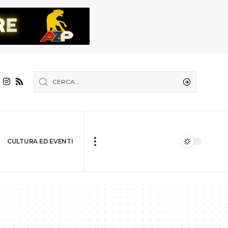
CULTURA ED EVENTI