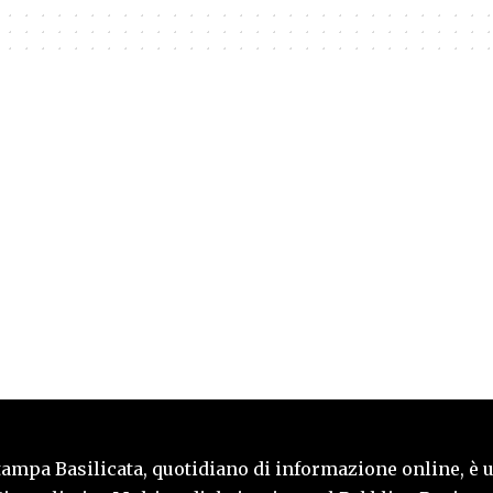
tampa Basilicata, quotidiano di informazione online, è 