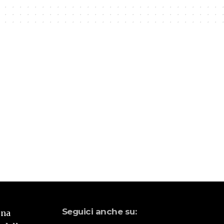
Seguici anche su:
una