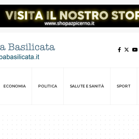
ECONOMIA
POLITICA
SALUTE E SANITÀ
SPORT