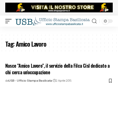
Tag:
Amico Lavoro
Nasce "Amico Lavoro", il servizio della Filca Cisl dedicato a
chi cerca un'occupazione
da
USB - Ufficio Stampa Basilicata
2 Aprile 2015