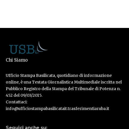
Chi Siamo
Ufficio Stampa Basilicata, quotidiano di informazione
online, è una Testata Giornalistica Multimediale iscritta nel
Pubblico Registro della Stampa del Tribunale di Potenza n.
452 del 09/03/2015.
Contattaci:
info@ufficiostampabasilicatait.trasferimentiaruba.it
Seguici anche su: