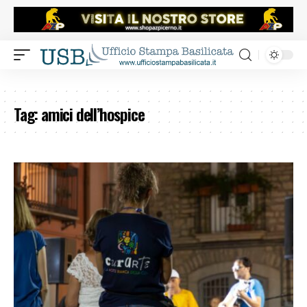
Tag:
amici dell’hospice