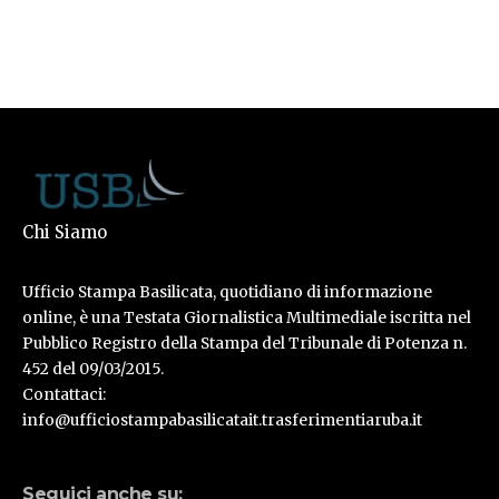
Chi Siamo
Ufficio Stampa Basilicata, quotidiano di informazione
online, è una Testata Giornalistica Multimediale iscritta nel
Pubblico Registro della Stampa del Tribunale di Potenza n.
452 del 09/03/2015.
Contattaci:
info@ufficiostampabasilicatait.trasferimentiaruba.it
Seguici anche su: