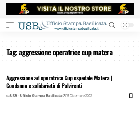
Tag:
aggressione operatrice cup matera
Aggressione ad operatrice Cup ospedale Matera |
Condanna e solidarietà di Pulvirenti
da
USB - Ufficio Stampa Basilicata
15 Dicembre 2022