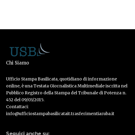
Chi Siamo
Ufficio Stampa Basilicata, quotidiano di informazione
online, è una Testata Giornalistica Multimediale iscritta nel
Pubblico Registro della Stampa del Tribunale di Potenza n.
452 del 09/03/2015.
Contattaci:
info@ufficiostampabasilicatait.trasferimentiaruba.it
Seguici anche su: