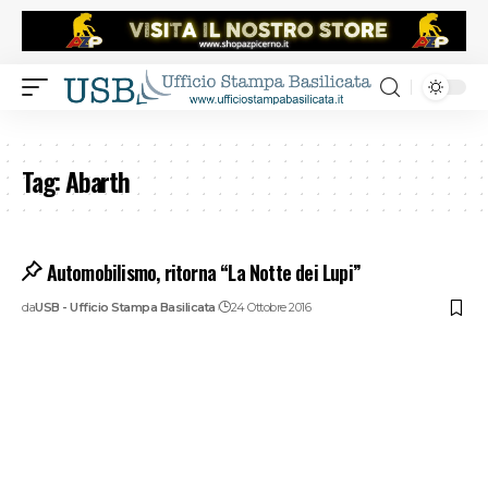
Tag:
Abarth
Automobilismo, ritorna “La Notte dei Lupi”
da
USB - Ufficio Stampa Basilicata
24 Ottobre 2016