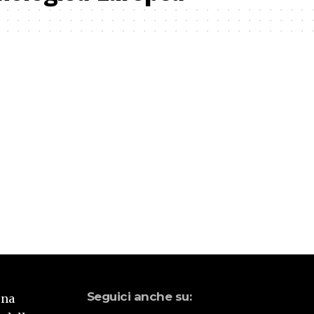
Seguici anche su:
una