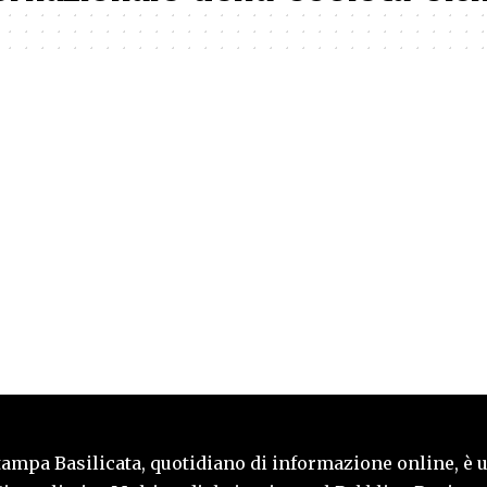
tampa Basilicata, quotidiano di informazione online, è 