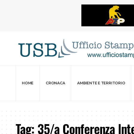
HOME
CRONACA
AMBIENTE E TERRITORIO
Tag:
35/a Conferenza Inte