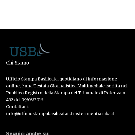
Chi Siamo
Ufficio Stampa Basilicata, quotidiano di informazione
online, è una Testata Giornalistica Multimediale iscritta nel
Pubblico Registro della Stampa del Tribunale di Potenza n.
452 del 09/03/2015.
Contattaci:
info@ufficiostampabasilicatait.trasferimentiaruba.it
Seguici anche su: