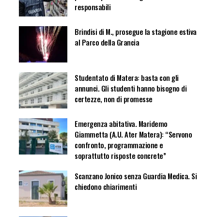
responsabili
Brindisi di M., prosegue la stagione estiva
al Parco della Grancia
Studentato di Matera: basta con gli
annunci. Gli studenti hanno bisogno di
certezze, non di promesse
Emergenza abitativa. Maridemo
Giammetta (A.U. Ater Matera): “Servono
confronto, programmazione e
soprattutto risposte concrete”
Scanzano Jonico senza Guardia Medica. Si
chiedono chiarimenti