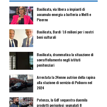
Basilicata, via libera a impianti di
accumulo energia a batteria a Melfi e
Picerno
Basilicata, Bardi: 1.6 milioni per i nostri
beni culturali
Basilicata, drammatica la situazione di
sovraffollamento negli istituti
penitenziari
Arrestata la 24enne autrice della rapina
alla stazione di servizio di Policoro nel
2024
Potenza, la GdF sequestra duemila
prodotti pericolosi: segnalati 8