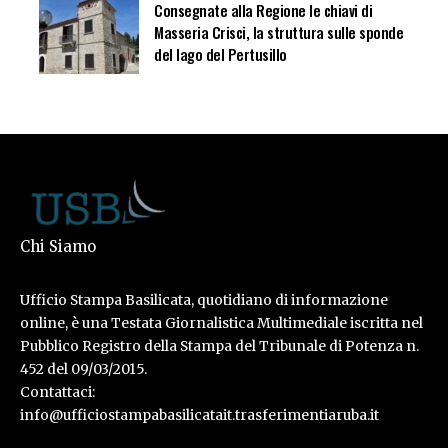
Consegnate alla Regione le chiavi di
Masseria Crisci, la struttura sulle sponde
del lago del Pertusillo
Chi Siamo
Ufficio Stampa Basilicata, quotidiano di informazione
online, è una Testata Giornalistica Multimediale iscritta nel
Pubblico Registro della Stampa del Tribunale di Potenza n.
452 del 09/03/2015.
Contattaci:
info@ufficiostampabasilicatait.trasferimentiaruba.it