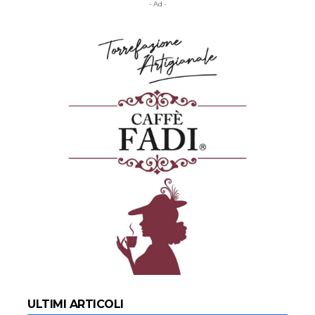
- Ad -
ULTIMI ARTICOLI