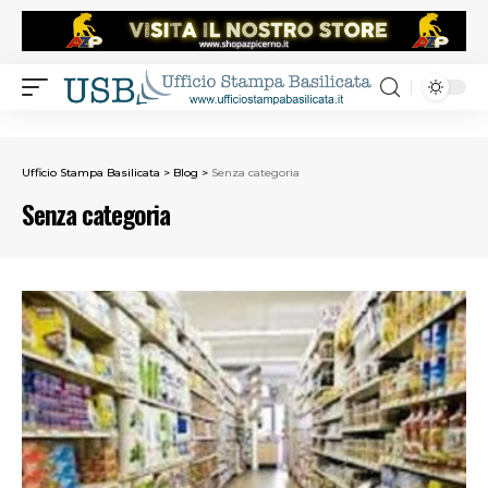
Ufficio Stampa Basilicata
>
Blog
>
Senza categoria
Senza categoria