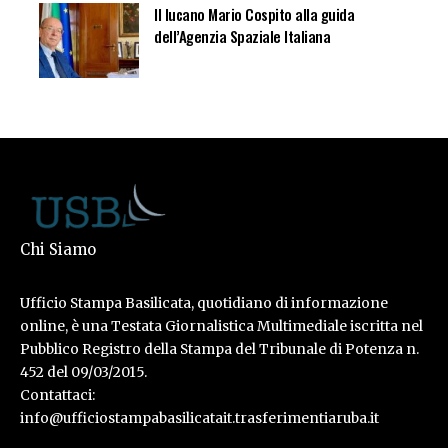
Il lucano Mario Cospito alla guida
dell’Agenzia Spaziale Italiana
Chi Siamo
Ufficio Stampa Basilicata, quotidiano di informazione
online, è una Testata Giornalistica Multimediale iscritta nel
Pubblico Registro della Stampa del Tribunale di Potenza n.
452 del 09/03/2015.
Contattaci:
info@ufficiostampabasilicatait.trasferimentiaruba.it