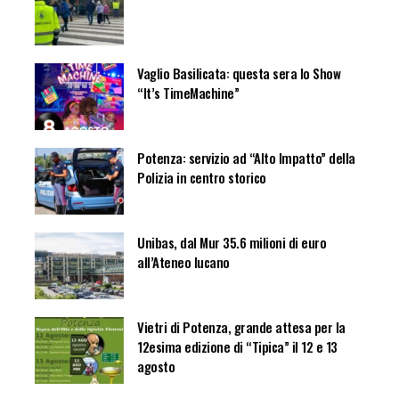
Vaglio Basilicata: questa sera lo Show
“It’s TimeMachine”
Potenza: servizio ad “Alto Impatto” della
Polizia in centro storico
Unibas, dal Mur 35.6 milioni di euro
all’Ateneo lucano
Vietri di Potenza, grande attesa per la
12esima edizione di “Tipica” il 12 e 13
agosto