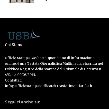
Chi Siamo
Ufficio Stampa Basilicata, quotidiano di informazione
online, è una Testata Giornalistica Multimediale iscritta nel
Pubblico Registro della Stampa del Tribunale di Potenza n.
452 del 09/03/2015.
Contattaci:
info@ufficiostampabasilicatait.trasferimentiaruba.it
Seguici anche su: