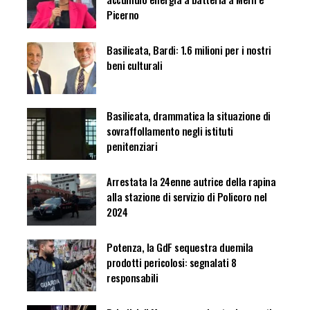
Picerno
Basilicata, Bardi: 1.6 milioni per i nostri
beni culturali
Basilicata, drammatica la situazione di
sovraffollamento negli istituti
penitenziari
Arrestata la 24enne autrice della rapina
alla stazione di servizio di Policoro nel
2024
Potenza, la GdF sequestra duemila
prodotti pericolosi: segnalati 8
responsabili