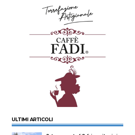
ULTIMI ARTICOLI