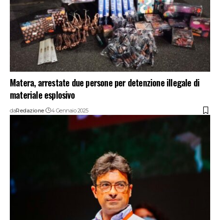
Matera, arrestate due persone per detenzione illegale di
materiale esplosivo
da
Redazione
4 Gennaio 2025