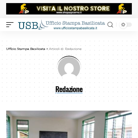
Ufficio Stampa Basilicata
>
Articoli di: Redazione
Redazione