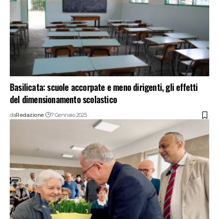
Basilicata: scuole accorpate e meno dirigenti, gli effetti
del dimensionamento scolastico
da
Redazione
7 Gennaio 2025