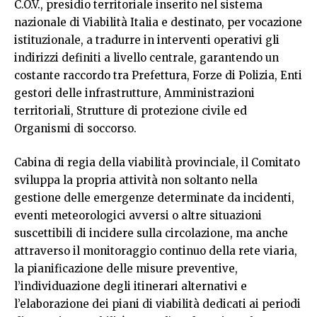
C.O.V., presidio territoriale inserito nel sistema
nazionale di Viabilità Italia e destinato, per vocazione
istituzionale, a tradurre in interventi operativi gli
indirizzi definiti a livello centrale, garantendo un
costante raccordo tra Prefettura, Forze di Polizia, Enti
gestori delle infrastrutture, Amministrazioni
territoriali, Strutture di protezione civile ed
Organismi di soccorso.
Cabina di regia della viabilità provinciale, il Comitato
sviluppa la propria attività non soltanto nella
gestione delle emergenze determinate da incidenti,
eventi meteorologici avversi o altre situazioni
suscettibili di incidere sulla circolazione, ma anche
attraverso il monitoraggio continuo della rete viaria,
la pianificazione delle misure preventive,
l’individuazione degli itinerari alternativi e
l’elaborazione dei piani di viabilità dedicati ai periodi