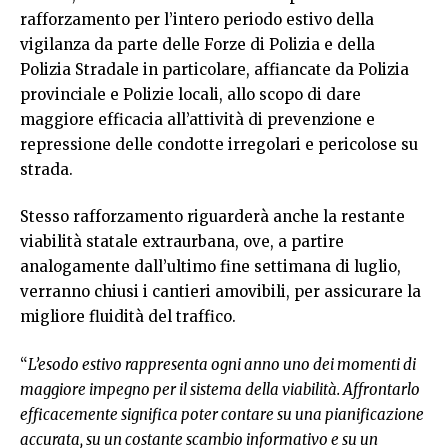
rafforzamento per l’intero periodo estivo della
vigilanza da parte delle Forze di Polizia e della
Polizia Stradale in particolare, affiancate da Polizia
provinciale e Polizie locali, allo scopo di dare
maggiore efficacia all’attività di prevenzione e
repressione delle condotte irregolari e pericolose su
strada.
Stesso rafforzamento riguarderà anche la restante
viabilità statale extraurbana, ove, a partire
analogamente dall’ultimo fine settimana di luglio,
verranno chiusi i cantieri amovibili, per assicurare la
migliore fluidità del traffico.
“
L’esodo estivo rappresenta ogni anno uno dei momenti di
maggiore impegno per il sistema della viabilità. Affrontarlo
efficacemente significa poter contare su una pianificazione
accurata, su un costante scambio informativo e su un