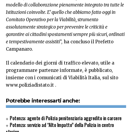
modello di collaborazione pienamente integrato tra tutte le
Istituzioni coinvolte. E’ quello che abbiamo fatto oggi in
Comitato Operativo per la Viabilità, strumento
assolutamente strategico per prevenire le criticità e
garantire ai cittadini spostamenti sempre più sicuri, ordinati
e tempestivamente assistiti
”, ha concluso il Prefetto
Campanaro.
Il calendario dei giorni di traffico elevato, utile a
programmare partenze informate, è pubblicato,
insieme con i comunicati di Viabilità Italia, sul sito
www.poliziadistato.it
.
Potrebbe interessarti anche:
Potenza: agente di Polizia penitenziaria aggredito in carcere
Potenza: servizio ad “Alto Impatto” della Polizia in centro
storico