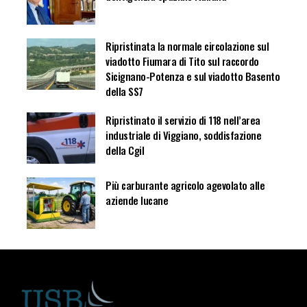
Ripristinata la normale circolazione sul
viadotto Fiumara di Tito sul raccordo
Sicignano-Potenza e sul viadotto Basento
della SS7
Ripristinato il servizio di 118 nell’area
industriale di Viggiano, soddisfazione
della Cgil
Più carburante agricolo agevolato alle
aziende lucane