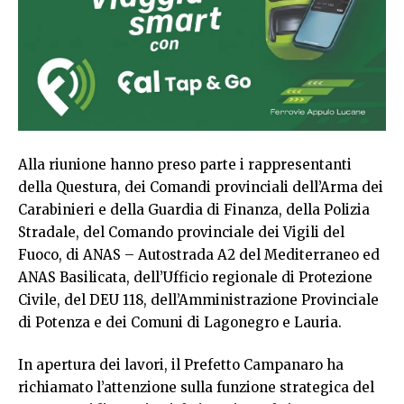
Alla riunione hanno preso parte i rappresentanti
della Questura, dei Comandi provinciali dell’Arma dei
Carabinieri e della Guardia di Finanza, della Polizia
Stradale, del Comando provinciale dei Vigili del
Fuoco, di ANAS – Autostrada A2 del Mediterraneo ed
ANAS Basilicata, dell’Ufficio regionale di Protezione
Civile, del DEU 118, dell’Amministrazione Provinciale
di Potenza e dei Comuni di Lagonegro e Lauria.
In apertura dei lavori, il Prefetto Campanaro ha
richiamato l’attenzione sulla funzione strategica del