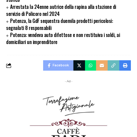
Arrestata la 24enne autrice della rapina alla stazione di
servizio di Policoro nel 2024
Potenza, la GdF sequestra duemila prodotti pericolosi:
segnalati 8 responsabili
Potenza: vendeva auto difettose e non restituiva i soldi, ai
domiciliari un imprenditore
Facebook
- Ad -