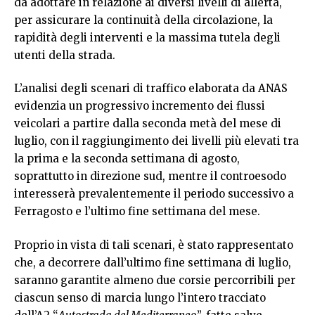
da adottare in relazione ai diversi livelli di allerta,
per assicurare la continuità della circolazione, la
rapidità degli interventi e la massima tutela degli
utenti della strada.
L’analisi degli scenari di traffico elaborata da ANAS
evidenzia un progressivo incremento dei flussi
veicolari a partire dalla seconda metà del mese di
luglio, con il raggiungimento dei livelli più elevati tra
la prima e la seconda settimana di agosto,
soprattutto in direzione sud, mentre il controesodo
interesserà prevalentemente il periodo successivo a
Ferragosto e l’ultimo fine settimana del mese.
Proprio in vista di tali scenari, è stato rappresentato
che, a decorrere dall’ultimo fine settimana di luglio,
saranno garantite almeno due corsie percorribili per
ciascun senso di marcia lungo l’intero tracciato