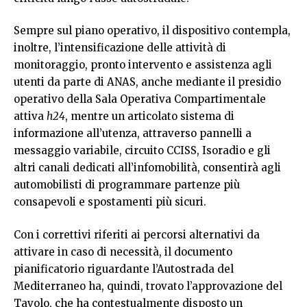
Sempre sul piano operativo, il dispositivo contempla,
inoltre, l’intensificazione delle attività di
monitoraggio, pronto intervento e assistenza agli
utenti da parte di ANAS, anche mediante il presidio
operativo della Sala Operativa Compartimentale
attiva
h24
, mentre un articolato sistema di
informazione all’utenza, attraverso pannelli a
messaggio variabile, circuito CCISS, Isoradio e gli
altri canali dedicati all’infomobilità, consentirà agli
automobilisti di programmare partenze più
consapevoli e spostamenti più sicuri.
Con i correttivi riferiti ai percorsi alternativi da
attivare in caso di necessità, il documento
pianificatorio riguardante l’Autostrada del
Mediterraneo ha, quindi, trovato l’approvazione del
Tavolo, che ha contestualmente disposto un