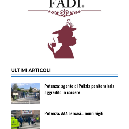
ULTIMI ARTICOLI
Potenza: agente di Polizia penitenziaria
aggredito in carcere
Potenza: AAA cercasi… nonni vigili