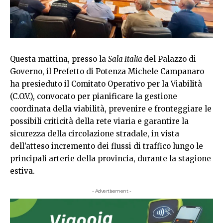
Questa mattina, presso la
Sala Italia
del Palazzo di
Governo, il Prefetto di Potenza Michele Campanaro
ha presieduto il Comitato Operativo per la Viabilità
(C.O.V.), convocato per pianificare la gestione
coordinata della viabilità, prevenire e fronteggiare le
possibili criticità della rete viaria e garantire la
sicurezza della circolazione stradale, in vista
dell’atteso incremento dei flussi di traffico lungo le
principali arterie della provincia, durante la stagione
estiva.
- Advertisement -