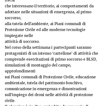
rischi
che interessano il territorio, ai comportamenti da
adottare nelle situazioni di emergenza, al primo
soccorso,
alla tutela dell’ambiente, ai Piani comunali di
Protezione Civile ed alle moderne tecnologie
impiegate nelle
attività di soccorso.
Nel corso della settimana i partecipanti saranno
protagonisti di un intenso ‘cartellone’ di attività che
comprende esercitazioni di primo soccorso e BLSD,
simulazioni di montaggio del campo,
approfondimenti
sui Piani comunali di Protezione Civile, educazione
ambientale, tutela del patrimonio boschivo,
comunicazione in emergenza e dimostrazioni
sull’impiego dei droni nelle attività di protezione
civile.