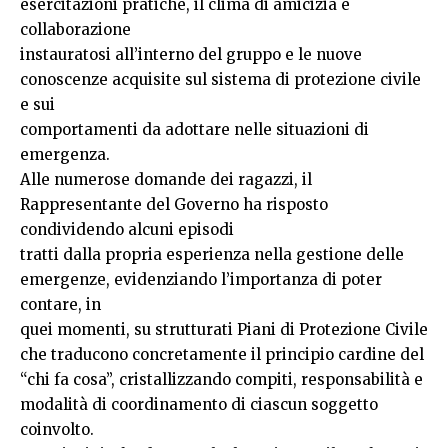
esercitazioni pratiche, il clima di amicizia e
collaborazione
instauratosi all’interno del gruppo e le nuove
conoscenze acquisite sul sistema di protezione civile
e sui
comportamenti da adottare nelle situazioni di
emergenza.
Alle numerose domande dei ragazzi, il
Rappresentante del Governo ha risposto
condividendo alcuni episodi
tratti dalla propria esperienza nella gestione delle
emergenze, evidenziando l’importanza di poter
contare, in
quei momenti, su strutturati Piani di Protezione Civile
che traducono concretamente il principio cardine del
“chi fa cosa”, cristallizzando compiti, responsabilità e
modalità di coordinamento di ciascun soggetto
coinvolto.