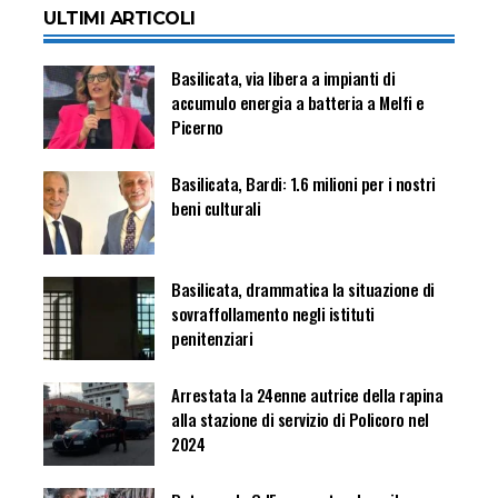
ULTIMI ARTICOLI
Basilicata, via libera a impianti di
accumulo energia a batteria a Melfi e
Picerno
Basilicata, Bardi: 1.6 milioni per i nostri
beni culturali
Basilicata, drammatica la situazione di
sovraffollamento negli istituti
penitenziari
Arrestata la 24enne autrice della rapina
alla stazione di servizio di Policoro nel
2024