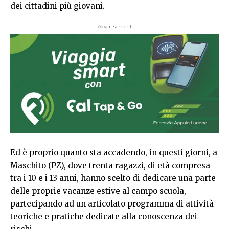
dei cittadini più giovani.
- Advertisement -
Ed è proprio quanto sta accadendo, in questi giorni, a
Maschito (PZ), dove trenta ragazzi, di età compresa
tra i 10 e i 13 anni, hanno scelto di dedicare una parte
delle proprie vacanze estive al campo scuola,
partecipando ad un articolato programma di attività
teoriche e pratiche dedicate alla conoscenza dei