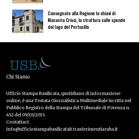
Consegnate alla Regione le chiavi di
Masseria Crisci, la struttura sulle sponde
del lago del Pertusillo
Chi Siamo
Ufficio Stampa Basilicata, quotidiano di informazione
online, è una Testata Giornalistica Multimediale iscritta nel
Pubblico Registro della Stampa del Tribunale di Potenza n.
452 del 09/03/2015.
Contattaci:
info@ufficiostampabasilicatait.trasferimentiaruba.it