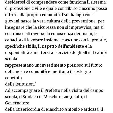
desiderosi di comprendere come funziona il sistema
di protezione civile e quale contributo ciascuno possa
offrire alla propria comunità. Dal dialogo con i
giovani nasce la vera cultura della prevenzione, per
insegnare che la sicurezza non si improvvisa, ma si
costruisce attraverso la conoscenza dei rischi, la
capacità di lavorare insieme, ciascuno con le proprie,
specifiche skills, il rispetto dell’ambiente e la
disponibilità a mettersi al servizio degli altri. I campi
scuola
rappresentano un investimento prezioso sul futuro
delle nostre comunità e meritano il sostegno
convinto
delle istituzioni”
Ad accompagnare il Prefetto nella visita del campo
scuola, il Sindaco di Maschito Luigi Rafti, il
Governatore
della Misericordia di Maschito Antonio Nardozza, il