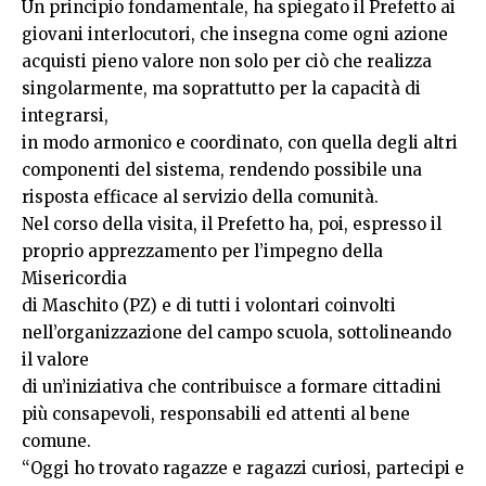
Un principio fondamentale, ha spiegato il Prefetto ai
giovani interlocutori, che insegna come ogni azione
acquisti pieno valore non solo per ciò che realizza
singolarmente, ma soprattutto per la capacità di
integrarsi,
in modo armonico e coordinato, con quella degli altri
componenti del sistema, rendendo possibile una
risposta efficace al servizio della comunità.
Nel corso della visita, il Prefetto ha, poi, espresso il
proprio apprezzamento per l’impegno della
Misericordia
di Maschito (PZ) e di tutti i volontari coinvolti
nell’organizzazione del campo scuola, sottolineando
il valore
di un’iniziativa che contribuisce a formare cittadini
più consapevoli, responsabili ed attenti al bene
comune.
“Oggi ho trovato ragazze e ragazzi curiosi, partecipi e