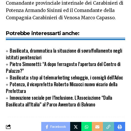
Comandante provinciale interinale dei Carabinieri di
Potenza Armando Sisinni ed il Comandante della
Compagnia Carabinieri di Venosa Marco Capasso.
Potrebbe interessarti anche:
Basilicata, drammatica la situazione di sovraffollamento negli
istituti penitenziari
Pietro Simonetti: “A dopo ferragosto l’apertura del Centro di
Palazzo?”
Basilicata: stop al telemarketing selvaggio, i consigli dell’Adoc
Potenza, il viceprefetto Roberto Micucci nuovo vicario della
Prefettura
Innovazione sociale per l’Inclusione. L’Associazione “Dalla
Basilicata all’Italia” al Parco Avventura di Balvano
Facebook