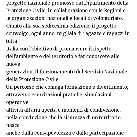
progetto nazionale promosso dal Dipartimento della
Protezione Civile, in collaborazione con le Regioni e
le organizzazioni nazionali e locali di volontariato.
Giunto alla sua sedicesima edizione, il progetto
coinvolge, ogni anno, migliaia di ragazze e ragazzi in
tutta
Italia con l’obiettivo di promuovere il rispetto
dell’ambiente e del territorio e far conoscere alle
nuove
generazioni il funzionamento del Servizio Nazionale
della Protezione Civile.
Un percorso che coniuga formazione e divertimento,
attraverso esercitazioni pratiche, simulazioni
operative,
attività all’aria aperta e momenti di condivisione,
nella convinzione che la sicurezza di un territorio
nasca
anche dalla consapevolezza e dalla partecipazione