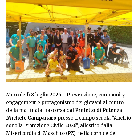
Mercoledì 8 luglio 2026 – Prevenzione, community
engagement e protagonismo dei giovani al centro
della mattinata trascorsa dal
Prefetto di Potenza
Michele Campanaro
presso il campo scuola “Anch’io
sono la Protezione Civile 2026”, allestito dalla
Misericordia di Maschito (PZ), nella cornice del