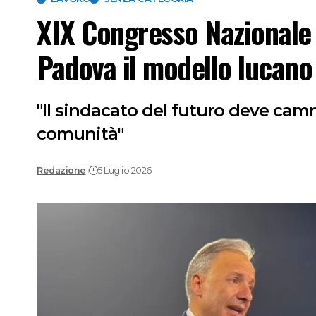
XIX Congresso Nazionale U
Padova il modello lucano
"Il sindacato del futuro deve cam
comunità"
Redazione
5 Luglio 2026