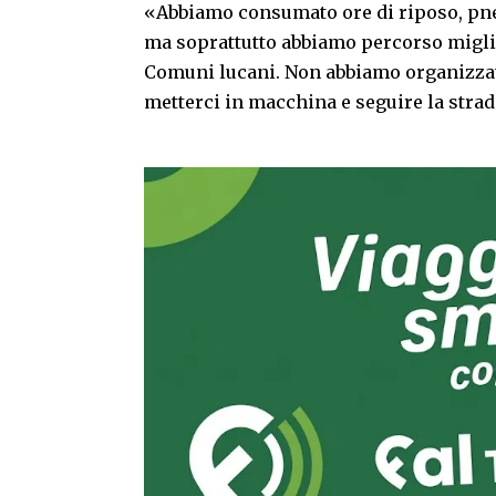
«Abbiamo consumato ore di riposo, pn
ma soprattutto abbiamo percorso migliai
Comuni lucani. Non abbiamo organizza
metterci in macchina e seguire la strad