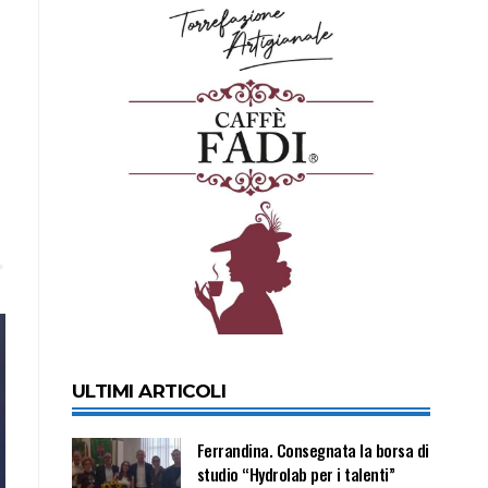
ULTIMI ARTICOLI
Ferrandina. Consegnata la borsa di
studio “Hydrolab per i talenti”