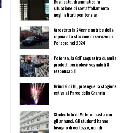
Basilicata, drammatica la
situazione di sovraffollamento
negli istituti penitenziari
Arrestata la 24enne autrice della
rapina alla stazione di servizio di
Policoro nel 2024
Potenza, la GdF sequestra duemila
prodotti pericolosi: segnalati 8
responsabili
Brindisi di M., prosegue la stagione
estiva al Parco della Grancia
Studentato di Matera: basta con
gli annunci. Gli studenti hanno
bisogno di certezze, non di