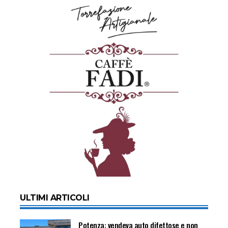
ULTIMI ARTICOLI
Potenza: vendeva auto difettose e non