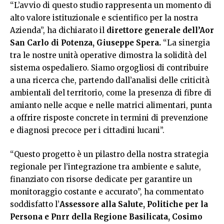
“L’avvio di questo studio rappresenta un momento di
alto valore istituzionale e scientifico per la nostra
Azienda”, ha dichiarato il
direttore generale dell’Aor
San Carlo di Potenza, Giuseppe Spera.
“La sinergia
tra le nostre unità operative dimostra la solidità del
sistema ospedaliero. Siamo orgogliosi di contribuire
a una ricerca che, partendo dall’analisi delle criticità
ambientali del territorio, come la presenza di fibre di
amianto nelle acque e nelle matrici alimentari, punta
a offrire risposte concrete in termini di prevenzione
e diagnosi precoce per i cittadini lucani”.
“Questo progetto è un pilastro della nostra strategia
regionale per l’integrazione tra ambiente e salute,
finanziato con risorse dedicate per garantire un
monitoraggio costante e accurato”, ha commentato
soddisfatto l’
Assessore alla Salute, Politiche per la
Persona e Pnrr della Regione Basilicata, Cosimo