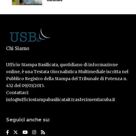
Chi Siamo
Ufficio Stampa Basilicata, quotidiano di informazione
online, è una Testata Giornalistica Multimediale iscritta nel
Pubblico Registro della Stampa del Tribunale di Potenza n.
452 del 09/03/2015.
Contattaci:
info@ufficiostampabasilicatait.trasferimentiaruba.it
Seguici anche su: