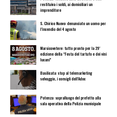
restituiva i soldi, ai domiciliari un
imprenditore
S. Chirico Nuovo: denunciato un uomo per
l’incendio del 4 agosto
Marsicovetere: tutto pronto per la 29’
edizione della “Festa del tartufo e dei vini
lucani”
Basilicata: stop al telemarketing
selvaggio, i consigli dell’Adoc
Potenza: sopralluogo del prefetto alla
sala operativa della Polizia municipale