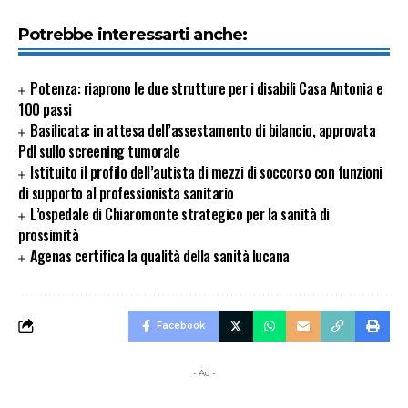
Potrebbe interessarti anche:
Potenza: riaprono le due strutture per i disabili Casa Antonia e
100 passi
Basilicata: in attesa dell’assestamento di bilancio, approvata
Pdl sullo screening tumorale
Istituito il profilo dell’autista di mezzi di soccorso con funzioni
di supporto al professionista sanitario
L’ospedale di Chiaromonte strategico per la sanità di
prossimità
Agenas certifica la qualità della sanità lucana
Facebook
- Ad -