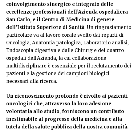
coinvolgimento sinergico e integrato delle
eccellenze professionali dell’Azienda ospedaliera
San Carlo, e il Centro di Medicina di genere
dell’Istituto Superiore di Sanità
. Un ringraziamento
particolare va al lavoro corale svolto dai reparti di
Oncologia, Anatomia patologica, Laboratorio analisi,
Endoscopia digestiva e dalle Chirurgie dei quattro
ospedali dell’Azienda, la cui collaborazione
multidisciplinare è essenziale per il reclutamento dei
pazienti e la gestione dei campioni biologici
necessari alla ricerca.
Un riconoscimento profondo è rivolto ai pazienti
oncologici che, attraverso la loro adesione
volontaria allo studio, forniscono un contributo
inestimabile al progresso della medicina e alla
tutela della salute pubblica della nostra comunità.