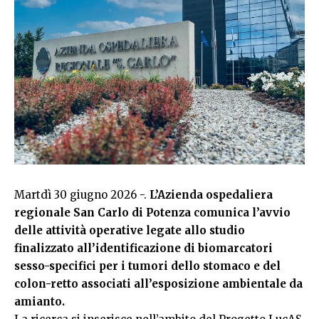
Martdì 30 giugno 2026 -.
L’Azienda ospedaliera
regionale San Carlo di Potenza comunica l’avvio
delle attività operative legate allo studio
finalizzato all’identificazione di biomarcatori
sesso-specifici per i tumori dello stomaco e del
colon-retto associati all’esposizione ambientale da
amianto.