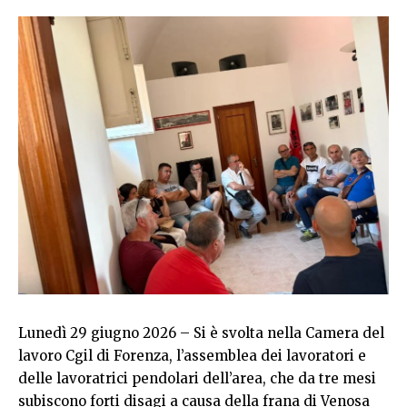
Lunedì 29 giugno 2026 – Si è svolta nella Camera del
lavoro Cgil di Forenza, l’assemblea dei lavoratori e
delle lavoratrici pendolari dell’area, che da tre mesi
subiscono forti disagi a causa della frana di Venosa