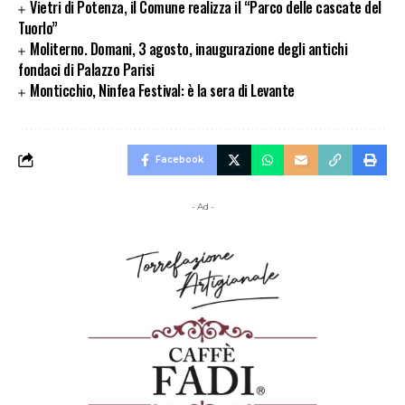
Vietri di Potenza, il Comune realizza il “Parco delle cascate del
Tuorlo”
Moliterno. Domani, 3 agosto, inaugurazione degli antichi
fondaci di Palazzo Parisi
Monticchio, Ninfea Festival: è la sera di Levante
Facebook
- Ad -