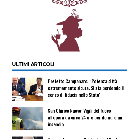
ULTIMI ARTICOLI
Prefetto Campanaro: “Potenza città
estremamente sicura. Si sta perdendo il
senso di fiducia nello Stato”
San Chirico Nuovo: Vigili del fuoco
all’opera da circa 24 ore per domare un
incendio