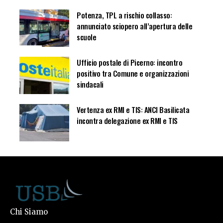
Potenza, TPL a rischio collasso:
annunciato sciopero all’apertura delle
scuole
Ufficio postale di Picerno: incontro
positivo tra Comune e organizzazioni
sindacali
Vertenza ex RMI e TIS: ANCI Basilicata
incontra delegazione ex RMI e TIS
Chi Siamo