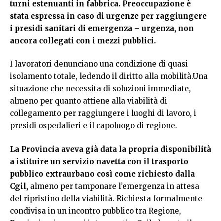
turni estenuanti in fabbrica. Preoccupazione è
stata espressa in caso di urgenze per raggiungere
i presidi sanitari di emergenza – urgenza, non
ancora collegati con i mezzi pubblici.
I lavoratori denunciano una condizione di quasi
isolamento totale, ledendo il diritto alla mobilità.Una
situazione che necessita di soluzioni immediate,
almeno per quanto attiene alla viabilità di
collegamento per raggiungere i luoghi di lavoro, i
presidi ospedalieri e il capoluogo di regione.
La Provincia aveva già data la propria disponibilità
a istituire un servizio navetta con il trasporto
pubblico extraurbano così come richiesto dalla
Cgil,
almeno per tamponare l’emergenza in attesa
del ripristino della viabilità. Richiesta formalmente
condivisa in un incontro pubblico tra Regione,