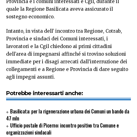
Provincia e i comuni interessati e Cgil, durante il
quale la Regione Basilicata aveva assicurato il
sostegno economico.
Intanto, in vista dell’ incontro tra Regione, Cotrab,
Provincia e sindaci dei Comuni interessati, i
lavoratori e la Cgil chiedono ai primi cittadini
dell’area di impegnarsi affinché si trovino soluzioni
immediate per i disagi arrecati dall’interruzione dei
collegamenti e a Regione e Provincia di dare seguito
agli impegni assunti.
Potrebbe interessarti anche:
Basilicata: per la rigenerazione urbana dei Comuni un bando da
47 mln
Ufficio postale di Picerno: incontro positivo tra Comune e
organizzazioni sindacali