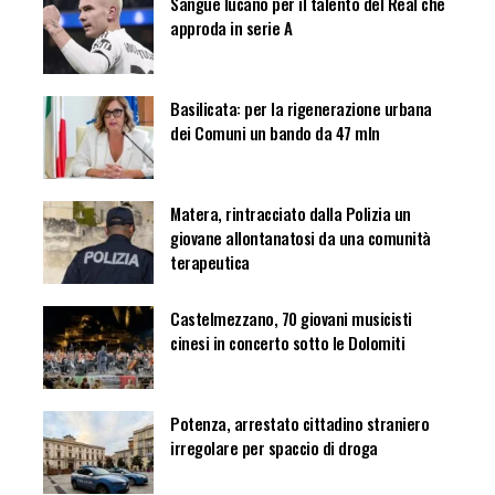
Sangue lucano per il talento del Real che
approda in serie A
Basilicata: per la rigenerazione urbana
dei Comuni un bando da 47 mln
Matera, rintracciato dalla Polizia un
giovane allontanatosi da una comunità
terapeutica
Castelmezzano, 70 giovani musicisti
cinesi in concerto sotto le Dolomiti
Potenza, arrestato cittadino straniero
irregolare per spaccio di droga