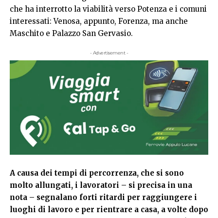
che ha interrotto la viabilità verso Potenza e i comuni
interessati: Venosa, appunto, Forenza, ma anche
Maschito e Palazzo San Gervasio.
- Advertisement -
A causa dei tempi di percorrenza, che si sono
molto allungati, i lavoratori – si precisa in una
nota – segnalano forti ritardi per raggiungere i
luoghi di lavoro e per rientrare a casa, a volte dopo