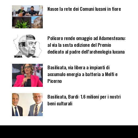
Nasce la rete dei Comuni lucani in fiore
Policoro rende omaggio ad Adamesteanu:
al via la sesta edizione del Premio
dedicato al padre dell’archeologia lucana
Basilicata, via libera a impianti di
accumulo energia a batteria a Melfi e
Picerno
Basilicata, Bardi: 1.6 milioni per i nostri
beni culturali