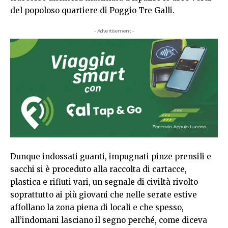
del popoloso quartiere di Poggio Tre Galli.
- Advertisement -
Dunque indossati guanti, impugnati pinze prensili e
sacchi si è proceduto alla raccolta di cartacce,
plastica e rifiuti vari, un segnale di civiltà rivolto
soprattutto ai più giovani che nelle serate estive
affollano la zona piena di locali e che spesso,
all’indomani lasciano il segno perché, come diceva