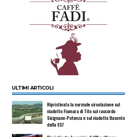
ULTIMI ARTICOLI
Ripristinata la normale circolazione sul
viadotto Fiumara di Tito sul raccordo
Sicignano-Potenza e sul viadotto Basento
della SS7