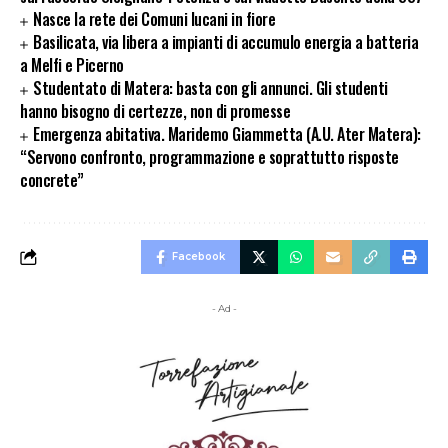
Nasce la rete dei Comuni lucani in fiore
Basilicata, via libera a impianti di accumulo energia a batteria
a Melfi e Picerno
Studentato di Matera: basta con gli annunci. Gli studenti
hanno bisogno di certezze, non di promesse
Emergenza abitativa. Maridemo Giammetta (A.U. Ater Matera):
“Servono confronto, programmazione e soprattutto risposte
concrete”
Facebook
- Ad -