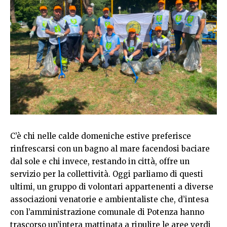
C’è chi nelle calde domeniche estive preferisce
rinfrescarsi con un bagno al mare facendosi baciare
dal sole e chi invece, restando in città, offre un
servizio per la collettività. Oggi parliamo di questi
ultimi, un gruppo di volontari appartenenti a diverse
associazioni venatorie e ambientaliste che, d’intesa
con l’amministrazione comunale di Potenza hanno
trascorso un’intera mattinata a ripulire le aree verdi