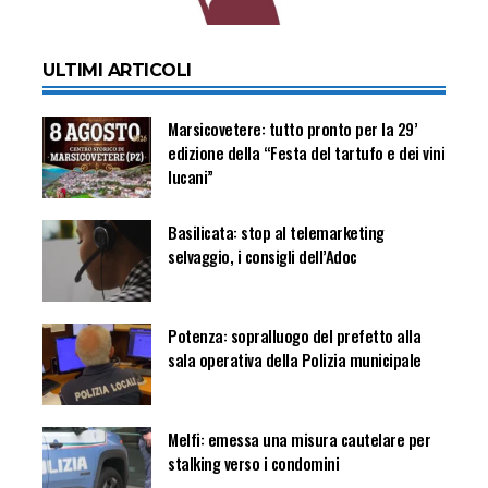
ULTIMI ARTICOLI
Marsicovetere: tutto pronto per la 29’
edizione della “Festa del tartufo e dei vini
lucani”
Basilicata: stop al telemarketing
selvaggio, i consigli dell’Adoc
Potenza: sopralluogo del prefetto alla
sala operativa della Polizia municipale
Melfi: emessa una misura cautelare per
stalking verso i condomini