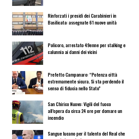
Rinforzati i presidi dei Carabinieri in
Basilicata: assegnate 61 nuove unità
Policoro, arrestato 49enne per stalking e
calunnia ai danni dei vicini
Prefetto Campanaro: “Potenza città
estremamente sicura. Si sta perdendo il
senso di fiducia nello Stato”
San Chirico Nuovo: Vigili del fuoco
all’opera da circa 24 ore per domare un
incendio
Sangue lucano per il talento del Real che