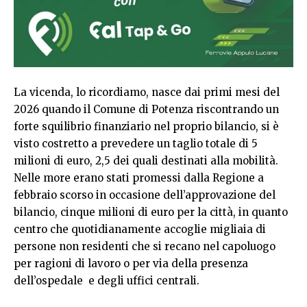
La vicenda, lo ricordiamo, nasce dai primi mesi del
2026 quando il Comune di Potenza riscontrando un
forte squilibrio finanziario nel proprio bilancio, si è
visto costretto a prevedere un taglio totale di 5
milioni di euro, 2,5 dei quali destinati alla mobilità.
Nelle more erano stati promessi dalla Regione a
febbraio scorso in occasione dell’approvazione del
bilancio, cinque milioni di euro per la città, in quanto
centro che quotidianamente accoglie migliaia di
persone non residenti che si recano nel capoluogo
per ragioni di lavoro o per via della presenza
dell’ospedale e degli uffici centrali.