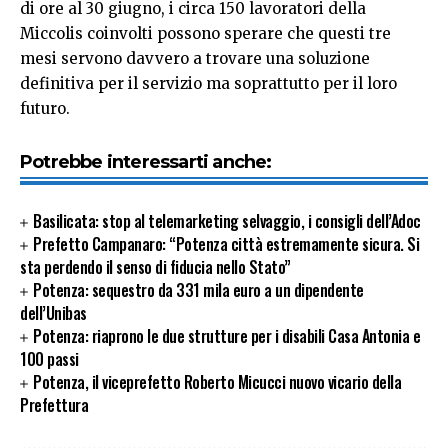
di ore al 30 giugno, i circa 150 lavoratori della
Miccolis coinvolti possono sperare che questi tre
mesi servono davvero a trovare una soluzione
definitiva per il servizio ma soprattutto per il loro
futuro.
Potrebbe interessarti anche:
Basilicata: stop al telemarketing selvaggio, i consigli dell’Adoc
Prefetto Campanaro: “Potenza città estremamente sicura. Si
sta perdendo il senso di fiducia nello Stato”
Potenza: sequestro da 331 mila euro a un dipendente
dell’Unibas
Potenza: riaprono le due strutture per i disabili Casa Antonia e
100 passi
Potenza, il viceprefetto Roberto Micucci nuovo vicario della
Prefettura