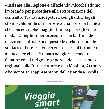
«Insieme alla Regione e all’azienda Miccolis stiamo
lavorando per procedere alla sottoscrizione del
contratto. Tra le varie ipotesi, con gli uffici legali
stiamo valutando di ricorrere a una proroga tecnica
che concederebbe maggior tempo per vagliare le
modalità migliori per procedere con la firma del
nuovo contratto». Sono queste le dichiarazioni del
sindaco di Potenza, Vincenzo Telesca, al termine di
un incontro che si è tenuto nei giorni scorsi in
Comune con il dirigente generale dell’assessorato
regionale alle Infrastrutture e alla Mobilità, Antonio
Altomonte e i rappresentanti dell’azienda Miccolis.
- Advertisement -