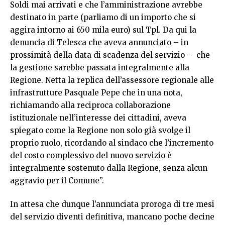
Soldi mai arrivati e che l’amministrazione avrebbe
destinato in parte (parliamo di un importo che si
aggira intorno ai 650 mila euro) sul Tpl. Da qui la
denuncia di Telesca che aveva annunciato – in
prossimità della data di scadenza del servizio – che
la gestione sarebbe passata integralmente alla
Regione. Netta la replica dell’assessore regionale alle
infrastrutture Pasquale Pepe che in una nota,
richiamando alla reciproca collaborazione
istituzionale nell’interesse dei cittadini, aveva
spiegato come la Regione non solo già svolge il
proprio ruolo, ricordando al sindaco che l’incremento
del costo complessivo del nuovo servizio è
integralmente sostenuto dalla Regione, senza alcun
aggravio per il Comune”.
In attesa che dunque l’annunciata proroga di tre mesi
del servizio diventi definitiva, mancano poche decine