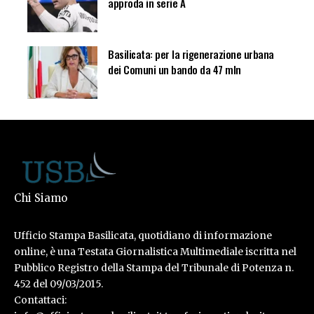
approda in serie A
Basilicata: per la rigenerazione urbana
dei Comuni un bando da 47 mln
Chi Siamo
Ufficio Stampa Basilicata, quotidiano di informazione
online, è una Testata Giornalistica Multimediale iscritta nel
Pubblico Registro della Stampa del Tribunale di Potenza n.
452 del 09/03/2015.
Contattaci: