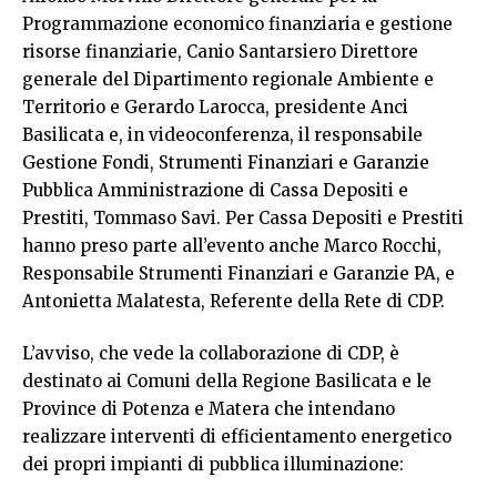
Programmazione economico finanziaria e gestione
risorse finanziarie, Canio Santarsiero Direttore
generale del Dipartimento regionale Ambiente e
Territorio e Gerardo Larocca, presidente Anci
Basilicata e, in videoconferenza, il responsabile
Gestione Fondi, Strumenti Finanziari e Garanzie
Pubblica Amministrazione di Cassa Depositi e
Prestiti, Tommaso Savi. Per Cassa Depositi e Prestiti
hanno preso parte all’evento anche Marco Rocchi,
Responsabile Strumenti Finanziari e Garanzie PA, e
Antonietta Malatesta, Referente della Rete di CDP.
L’avviso, che vede la collaborazione di CDP, è
destinato ai Comuni della Regione Basilicata e le
Province di Potenza e Matera che intendano
realizzare interventi di efficientamento energetico
dei propri impianti di pubblica illuminazione: