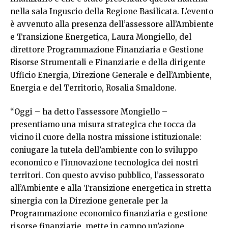
nella sala Inguscio della Regione Basilicata. L’evento
è avvenuto alla presenza dell’assessore all’Ambiente
e Transizione Energetica, Laura Mongiello, del
direttore Programmazione Finanziaria e Gestione
Risorse Strumentali e Finanziarie e della dirigente
Ufficio Energia, Direzione Generale e dell’Ambiente,
Energia e del Territorio, Rosalia Smaldone.
“Oggi – ha detto l’assessore Mongiello –
presentiamo una misura strategica che tocca da
vicino il cuore della nostra missione istituzionale:
coniugare la tutela dell’ambiente con lo sviluppo
economico e l’innovazione tecnologica dei nostri
territori. Con questo avviso pubblico, l’assessorato
all’Ambiente e alla Transizione energetica in stretta
sinergia con la Direzione generale per la
Programmazione economico finanziaria e gestione
risorse finanziarie, mette in campo un’azione