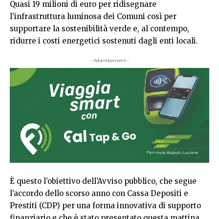
Quasi 19 milioni di euro per ridisegnare
l’infrastruttura luminosa dei Comuni così per
supportare la sostenibilità verde e, al contempo,
ridurre i costi energetici sostenuti dagli enti locali.
- Advertisement -
È questo l’obiettivo dell’Avviso pubblico, che segue
l’accordo dello scorso anno con Cassa Depositi e
Prestiti (CDP) per una forma innovativa di supporto
finanziario e che è stato presentato questa mattina