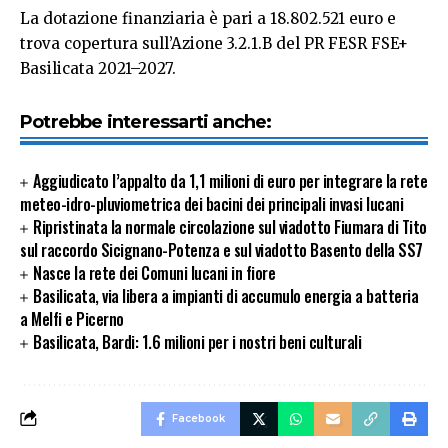
La dotazione finanziaria è pari a 18.802.521 euro e
trova copertura sull’Azione 3.2.1.B del PR FESR FSE+
Basilicata 2021–2027.
Potrebbe interessarti anche:
Aggiudicato l’appalto da 1,1 milioni di euro per integrare la rete
meteo-idro-pluviometrica dei bacini dei principali invasi lucani
Ripristinata la normale circolazione sul viadotto Fiumara di Tito
sul raccordo Sicignano-Potenza e sul viadotto Basento della SS7
Nasce la rete dei Comuni lucani in fiore
Basilicata, via libera a impianti di accumulo energia a batteria
a Melfi e Picerno
Basilicata, Bardi: 1.6 milioni per i nostri beni culturali
Facebook