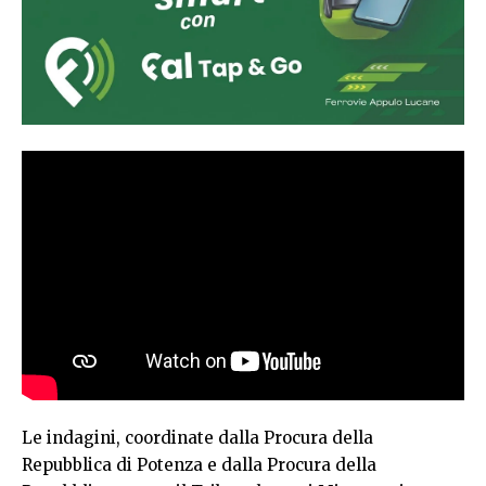
Le indagini, coordinate dalla Procura della
Repubblica di Potenza e dalla Procura della