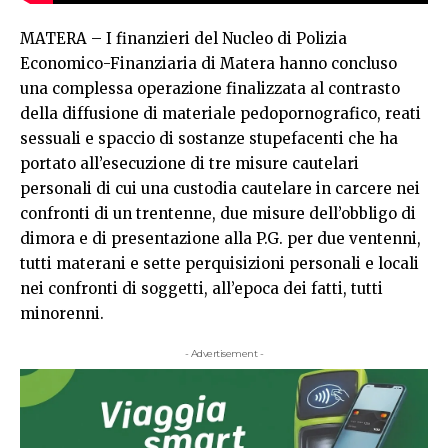
MATERA – I finanzieri del Nucleo di Polizia
Economico-Finanziaria di Matera hanno concluso
una complessa operazione finalizzata al contrasto
della diffusione di materiale pedopornografico, reati
sessuali e spaccio di sostanze stupefacenti che ha
portato all’esecuzione di tre misure cautelari
personali di cui una custodia cautelare in carcere nei
confronti di un trentenne, due misure dell’obbligo di
dimora e di presentazione alla P.G. per due ventenni,
tutti materani e sette perquisizioni personali e locali
nei confronti di soggetti, all’epoca dei fatti, tutti
minorenni.
- Advertisement -