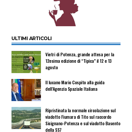
ULTIMI ARTICOLI
Vietri di Potenza, grande attesa per la
12esima edizione di “Tipica” il 12 e 13
agosto
Il lucano Mario Cospito alla guida
dell’Agenzia Spaziale Italiana
Ripristinata la normale circolazione sul
viadotto Fiumara di Tito sul raccordo
Sicignano-Potenza e sul viadotto Basento
della SS7