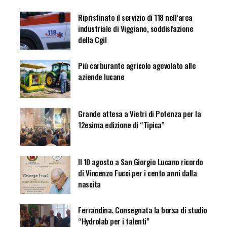
Ripristinato il servizio di 118 nell’area
industriale di Viggiano, soddisfazione
della Cgil
Più carburante agricolo agevolato alle
aziende lucane
Grande attesa a Vietri di Potenza per la
12esima edizione di “Tipica”
Il 10 agosto a San Giorgio Lucano ricordo
di Vincenzo Fucci per i cento anni dalla
nascita
Ferrandina. Consegnata la borsa di studio
“Hydrolab per i talenti”