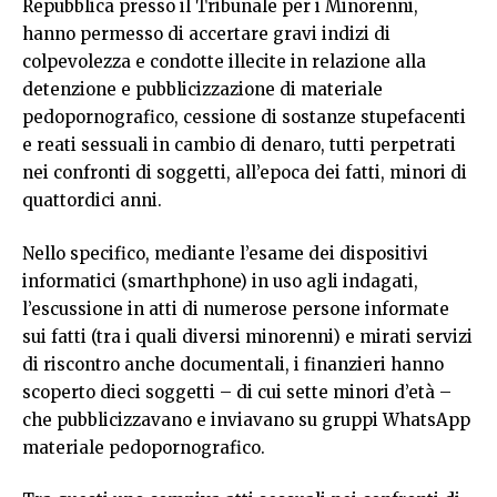
Repubblica presso il Tribunale per i Minorenni,
hanno permesso di accertare gravi indizi di
colpevolezza e condotte illecite in relazione alla
detenzione e pubblicizzazione di materiale
pedopornografico, cessione di sostanze stupefacenti
e reati sessuali in cambio di denaro, tutti perpetrati
nei confronti di soggetti, all’epoca dei fatti, minori di
quattordici anni.
Nello specifico, mediante l’esame dei dispositivi
informatici (smarthphone) in uso agli indagati,
l’escussione in atti di numerose persone informate
sui fatti (tra i quali diversi minorenni) e mirati servizi
di riscontro anche documentali, i finanzieri hanno
scoperto dieci soggetti – di cui sette minori d’età –
che pubblicizzavano e inviavano su gruppi WhatsApp
materiale pedopornografico.