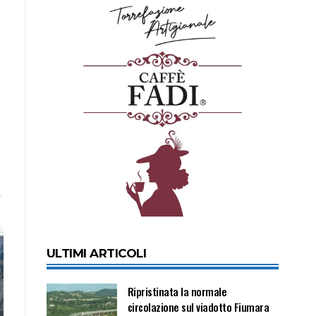
ULTIMI ARTICOLI
Ripristinata la normale
circolazione sul viadotto Fiumara