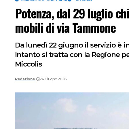
Potenza, dal 29 luglio ch
mobili di via Tammone
Da lunedì 22 giugno il servizio è in
Intanto si tratta con la Regione 
Miccolis
Redazione
24 Giugno 2026