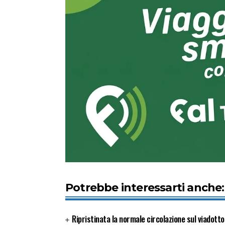
Potrebbe interessarti anche:
Ripristinata la normale circolazione sul viadott