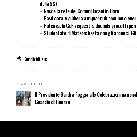
della SS7
Nasce la rete dei Comuni lucani in fiore
Basilicata, via libera a impianti di accumulo ener
Potenza, la GdF sequestra duemila prodotti peric
Studentato di Matera: basta con gli annunci. Gl
Condividi su:
PRECEDENTE
Il Presidente Bardi a Foggia alle Celebrazioni nazional
Guardia di Finanza