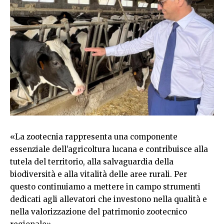
«La zootecnia rappresenta una componente
essenziale dell’agricoltura lucana e contribuisce alla
tutela del territorio, alla salvaguardia della
biodiversità e alla vitalità delle aree rurali. Per
questo continuiamo a mettere in campo strumenti
dedicati agli allevatori che investono nella qualità e
nella valorizzazione del patrimonio zootecnico