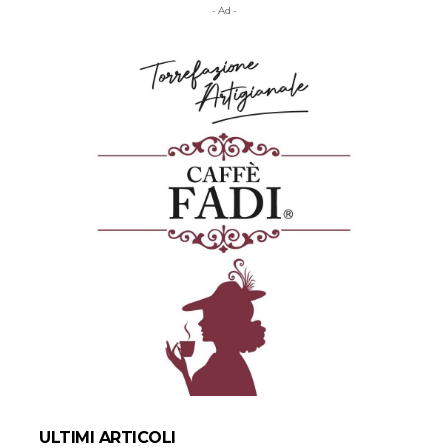
- Ad -
ULTIMI ARTICOLI