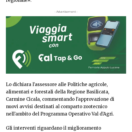
regionale».
- Advertisement -
Lo dichiara l’assessore alle Politiche agricole,
alimentari e forestali della Regione Basilicata,
Carmine Cicala, commentando l’approvazione di
nuovi avvisi destinati al comparto zootecnico
nell’ambito del Programma Operativo Val d’Agri.
Gli interventi riguardano il miglioramento