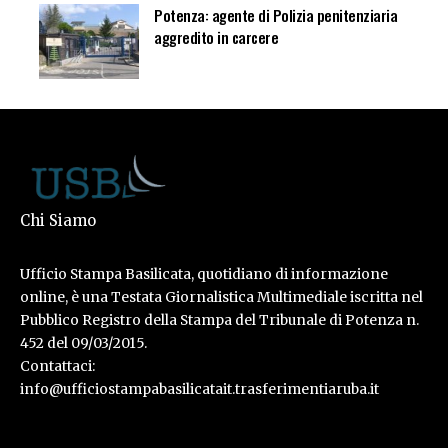
Potenza: agente di Polizia penitenziaria
aggredito in carcere
Chi Siamo
Ufficio Stampa Basilicata, quotidiano di informazione
online, è una Testata Giornalistica Multimediale iscritta nel
Pubblico Registro della Stampa del Tribunale di Potenza n.
452 del 09/03/2015.
Contattaci:
info@ufficiostampabasilicatait.trasferimentiaruba.it