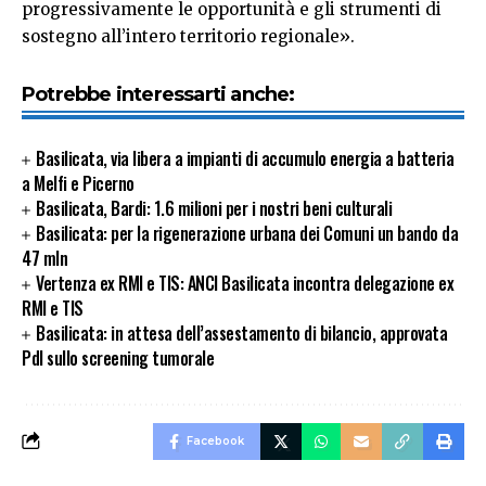
progressivamente le opportunità e gli strumenti di
sostegno all’intero territorio regionale».
Potrebbe interessarti anche:
Basilicata, via libera a impianti di accumulo energia a batteria
a Melfi e Picerno
Basilicata, Bardi: 1.6 milioni per i nostri beni culturali
Basilicata: per la rigenerazione urbana dei Comuni un bando da
47 mln
Vertenza ex RMI e TIS: ANCI Basilicata incontra delegazione ex
RMI e TIS
Basilicata: in attesa dell’assestamento di bilancio, approvata
Pdl sullo screening tumorale
Facebook