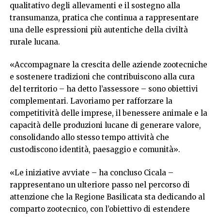
qualitativo degli allevamenti e il sostegno alla
transumanza, pratica che continua a rappresentare
una delle espressioni più autentiche della civiltà
rurale lucana.
«Accompagnare la crescita delle aziende zootecniche
e sostenere tradizioni che contribuiscono alla cura
del territorio – ha detto l’assessore – sono obiettivi
complementari. Lavoriamo per rafforzare la
competitività delle imprese, il benessere animale e la
capacità delle produzioni lucane di generare valore,
consolidando allo stesso tempo attività che
custodiscono identità, paesaggio e comunità».
«Le iniziative avviate – ha concluso Cicala –
rappresentano un ulteriore passo nel percorso di
attenzione che la Regione Basilicata sta dedicando al
comparto zootecnico, con l’obiettivo di estendere