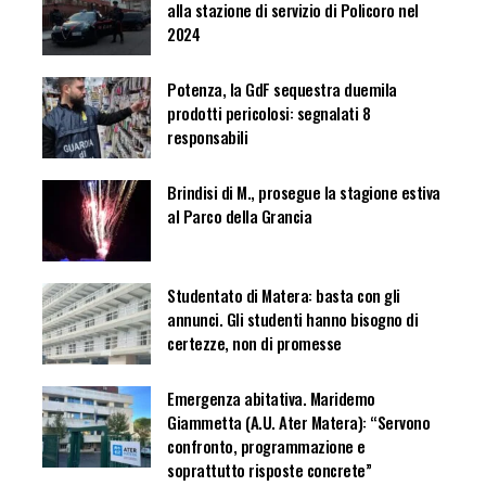
alla stazione di servizio di Policoro nel
2024
Potenza, la GdF sequestra duemila
prodotti pericolosi: segnalati 8
responsabili
Brindisi di M., prosegue la stagione estiva
al Parco della Grancia
Studentato di Matera: basta con gli
annunci. Gli studenti hanno bisogno di
certezze, non di promesse
Emergenza abitativa. Maridemo
Giammetta (A.U. Ater Matera): “Servono
confronto, programmazione e
soprattutto risposte concrete”