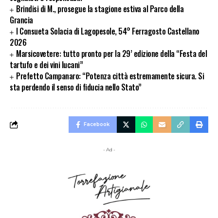
Brindisi di M., prosegue la stagione estiva al Parco della
Grancia
I Consueta Solacia di Lagopesole, 54° Ferragosto Castellano
2026
Marsicovetere: tutto pronto per la 29’ edizione della “Festa del
tartufo e dei vini lucani”
Prefetto Campanaro: “Potenza città estremamente sicura. Si
sta perdendo il senso di fiducia nello Stato”
Facebook
- Ad -