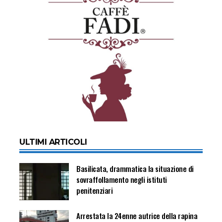
ULTIMI ARTICOLI
Basilicata, drammatica la situazione di
sovraffollamento negli istituti
penitenziari
Arrestata la 24enne autrice della rapina