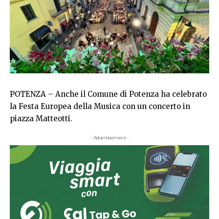
POTENZA – Anche il Comune di Potenza ha celebrato
la Festa Europea della Musica con un concerto in
piazza Matteotti.
- Advertisement -