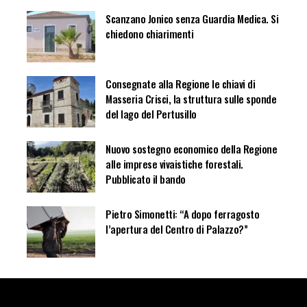
Scanzano Jonico senza Guardia Medica. Si
chiedono chiarimenti
Consegnate alla Regione le chiavi di
Masseria Crisci, la struttura sulle sponde
del lago del Pertusillo
Nuovo sostegno economico della Regione
alle imprese vivaistiche forestali.
Pubblicato il bando
Pietro Simonetti: “A dopo ferragosto
l’apertura del Centro di Palazzo?”