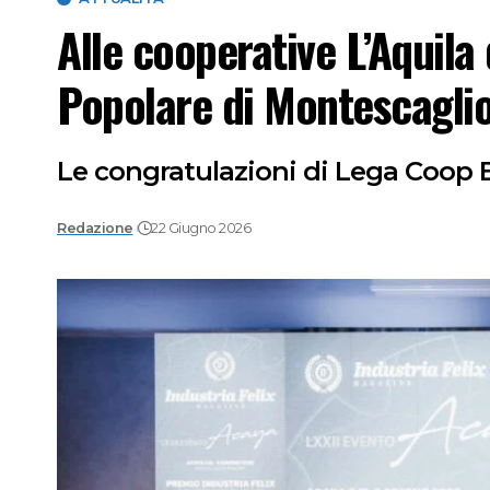
Alle cooperative L’Aquila
Popolare di Montescaglios
Le congratulazioni di Lega Coop B
Redazione
22 Giugno 2026