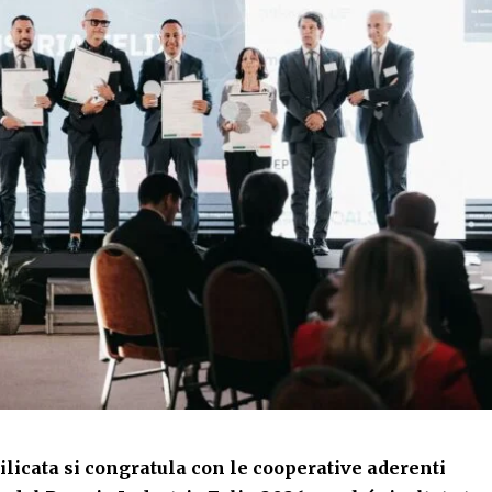
licata si congratula con le cooperative aderenti