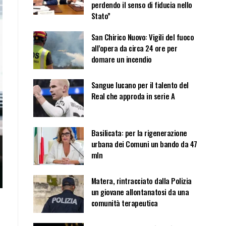
perdendo il senso di fiducia nello
Stato”
San Chirico Nuovo: Vigili del fuoco
all’opera da circa 24 ore per
domare un incendio
Sangue lucano per il talento del
Real che approda in serie A
Basilicata: per la rigenerazione
urbana dei Comuni un bando da 47
mln
Matera, rintracciato dalla Polizia
un giovane allontanatosi da una
comunità terapeutica