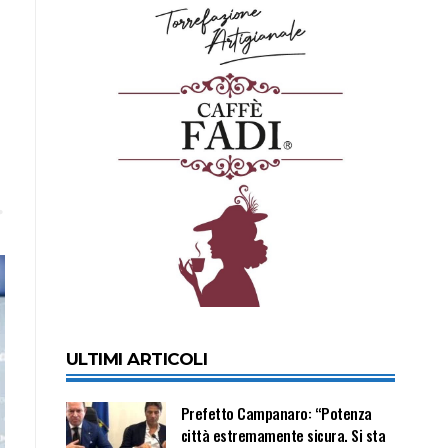
ULTIMI ARTICOLI
Prefetto Campanaro: “Potenza
città estremamente sicura. Si sta