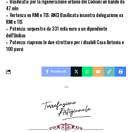
Basilicata: per la rigenerazione urbana dei Comuni un bando da
47 mln
Vertenza ex RMI e TIS: ANCI Basilicata incontra delegazione ex
RMI e TIS
Potenza: sequestro da 331 mila euro a un dipendente
dell’Unibas
Potenza: riaprono le due strutture per i disabili Casa Antonia e
100 passi
Facebook
- Ad -