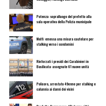
Potenza: sopralluogo del prefetto alla
sala operativa della Polizia municipale
Melfi: emessa una misura cautelare per
stalking verso i condomini
Rinforzati i presidi dei Carabinieri in
Basilicata: assegnate 61 nuove unità
Policoro, arrestato 49enne per stalking e
calunnia ai danni dei vicini