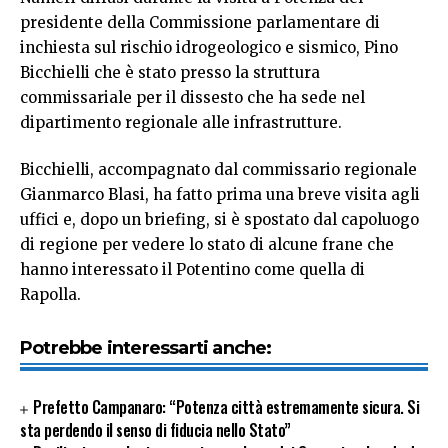
presidente della Commissione parlamentare di
inchiesta sul rischio idrogeologico e sismico, Pino
Bicchielli che è stato presso la struttura
commissariale per il dissesto che ha sede nel
dipartimento regionale alle infrastrutture.
Bicchielli, accompagnato dal commissario regionale
Gianmarco Blasi, ha fatto prima una breve visita agli
uffici e, dopo un briefing, si è spostato dal capoluogo
di regione per vedere lo stato di alcune frane che
hanno interessato il Potentino come quella di
Rapolla.
Potrebbe interessarti anche:
Prefetto Campanaro: “Potenza città estremamente sicura. Si
sta perdendo il senso di fiducia nello Stato”