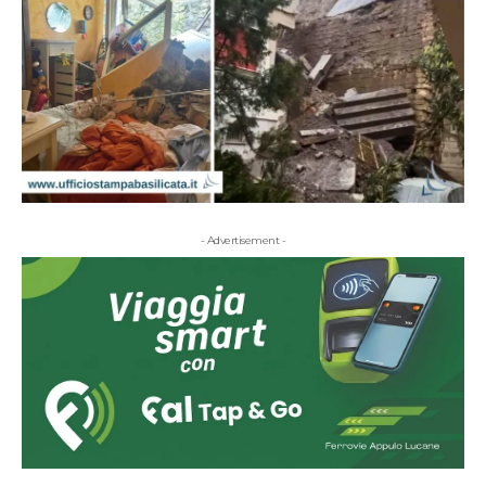
- Advertisement -