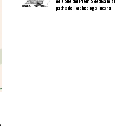
edizione del Premio dedicato al
padre dell’archeologia lucana
e