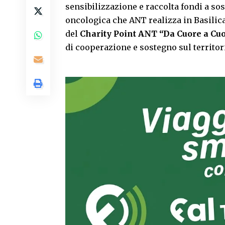
sensibilizzazione e raccolta fondi a sos
oncologica che ANT realizza in Basilica
del
Charity Point ANT “Da Cuore a Cu
di cooperazione e sostegno sul territor