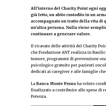
All’interno del Charity Point ogni ogg
già letto, un abito custodito in un ar
accompagnato un tratto della vita di 
un’altra persona. Nulla viene semplic
continuare a generare valore.
Il ricavato delle attività del Charity Po
che Fondazione ANT realizza in Basilicat
tumore, programmi di prevenzione oncolo
psicologico gratuito per pazienti oncol
dedicati ai caregiver e alle famiglie che
La
Banca Monte Pruno
ha voluto condi
finalizzato a contribuire alle spese di 
Potenza.