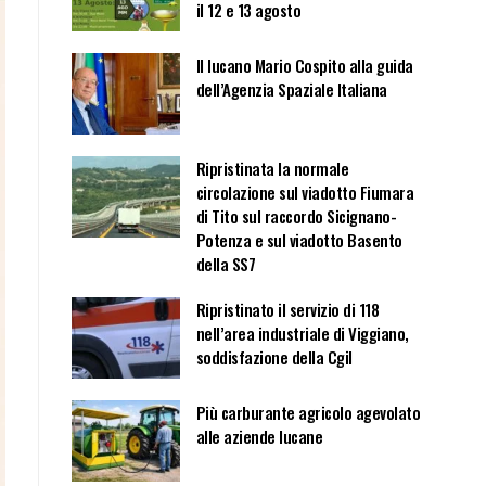
il 12 e 13 agosto
Il lucano Mario Cospito alla guida
dell’Agenzia Spaziale Italiana
Ripristinata la normale
circolazione sul viadotto Fiumara
di Tito sul raccordo Sicignano-
Potenza e sul viadotto Basento
della SS7
Ripristinato il servizio di 118
nell’area industriale di Viggiano,
soddisfazione della Cgil
Più carburante agricolo agevolato
alle aziende lucane