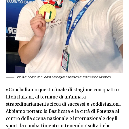
Viola Monaco con Team Manager e tecnico Massimiliano Monaco
«Concludiamo questo finale di stagione con quattro
titoli italiani, al termine di un’annata
straordinariamente ricca di successi e soddisfazioni.
Abbiamo portato la Basilicata e la città di Potenza al
centro della scena nazionale e internazionale degli
sport da combattimento, ottenendo risultati che