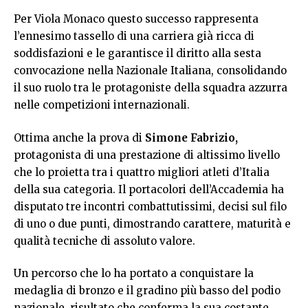
Per Viola Monaco questo successo rappresenta
l’ennesimo tassello di una carriera già ricca di
soddisfazioni e le garantisce il diritto alla sesta
convocazione nella Nazionale Italiana, consolidando
il suo ruolo tra le protagoniste della squadra azzurra
nelle competizioni internazionali.
Ottima anche la prova di
Simone Fabrizio,
protagonista di una prestazione di altissimo livello
che lo proietta tra i quattro migliori atleti d’Italia
della sua categoria. Il portacolori dell’Accademia ha
disputato tre incontri combattutissimi, decisi sul filo
di uno o due punti, dimostrando carattere, maturità e
qualità tecniche di assoluto valore.
Un percorso che lo ha portato a conquistare la
medaglia di bronzo e il gradino più basso del podio
nazionale, risultato che conferma la sua costante