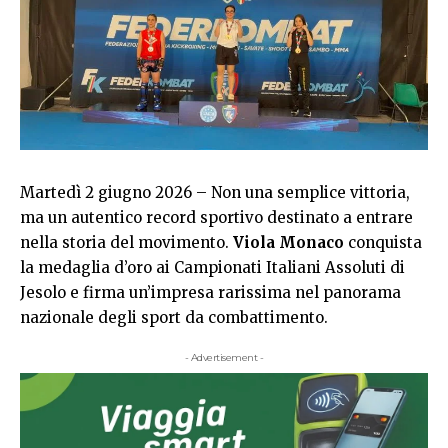
Martedì 2 giugno 2026 – Non una semplice vittoria,
ma un autentico record sportivo destinato a entrare
nella storia del movimento.
Viola Monaco
conquista
la medaglia d’oro ai Campionati Italiani Assoluti di
Jesolo e firma un’impresa rarissima nel panorama
nazionale degli sport da combattimento.
- Advertisement -