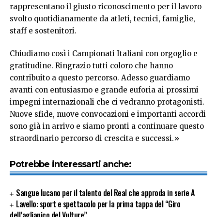
rappresentano il giusto riconoscimento per il lavoro
svolto quotidianamente da atleti, tecnici, famiglie,
staff e sostenitori.
Chiudiamo così i Campionati Italiani con orgoglio e
gratitudine. Ringrazio tutti coloro che hanno
contribuito a questo percorso. Adesso guardiamo
avanti con entusiasmo e grande euforia ai prossimi
impegni internazionali che ci vedranno protagonisti.
Nuove sfide, nuove convocazioni e importanti accordi
sono già in arrivo e siamo pronti a continuare questo
straordinario percorso di crescita e successi.»
Potrebbe interessarti anche:
Sangue lucano per il talento del Real che approda in serie A
Lavello: sport e spettacolo per la prima tappa del “Giro
dell’aglianico del Vulture”