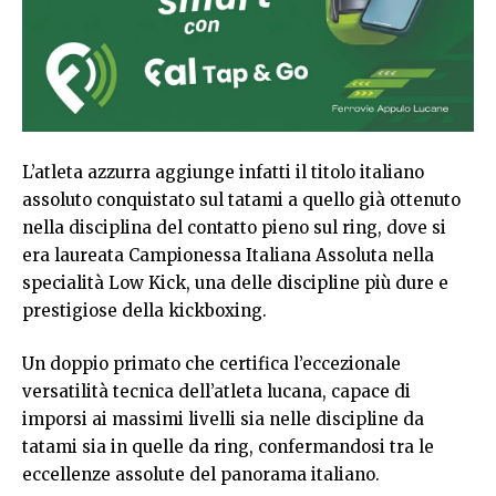
L’atleta azzurra aggiunge infatti il titolo italiano
assoluto conquistato sul tatami a quello già ottenuto
nella disciplina del contatto pieno sul ring, dove si
era laureata Campionessa Italiana Assoluta nella
specialità Low Kick, una delle discipline più dure e
prestigiose della kickboxing.
Un doppio primato che certifica l’eccezionale
versatilità tecnica dell’atleta lucana, capace di
imporsi ai massimi livelli sia nelle discipline da
tatami sia in quelle da ring, confermandosi tra le
eccellenze assolute del panorama italiano.