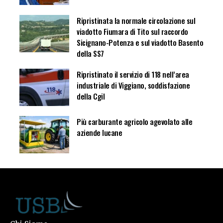
Ripristinata la normale circolazione sul
viadotto Fiumara di Tito sul raccordo
Sicignano-Potenza e sul viadotto Basento
della SS7
Ripristinato il servizio di 118 nell’area
industriale di Viggiano, soddisfazione
della Cgil
Più carburante agricolo agevolato alle
aziende lucane