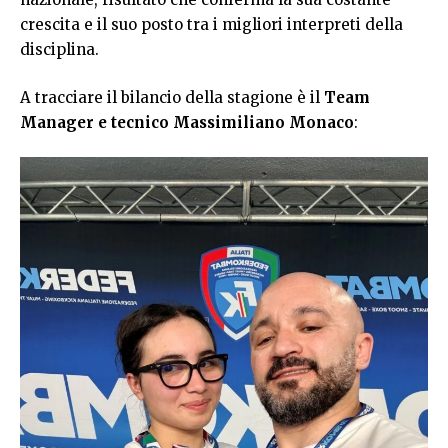
crescita e il suo posto tra i migliori interpreti della
disciplina.
A tracciare il bilancio della stagione è il
Team
Manager e tecnico Massimiliano Monaco
: