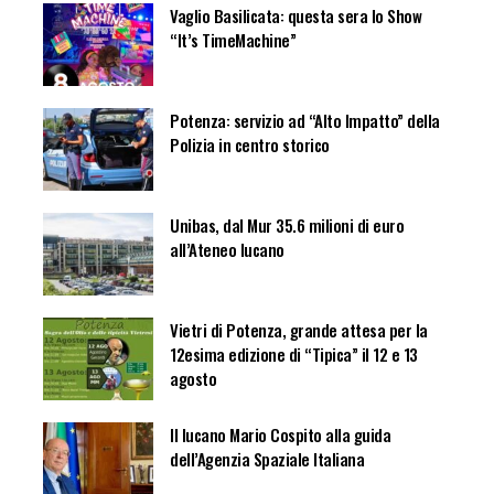
Vaglio Basilicata: questa sera lo Show
“It’s TimeMachine”
Potenza: servizio ad “Alto Impatto” della
Polizia in centro storico
Unibas, dal Mur 35.6 milioni di euro
all’Ateneo lucano
Vietri di Potenza, grande attesa per la
12esima edizione di “Tipica” il 12 e 13
agosto
Il lucano Mario Cospito alla guida
dell’Agenzia Spaziale Italiana