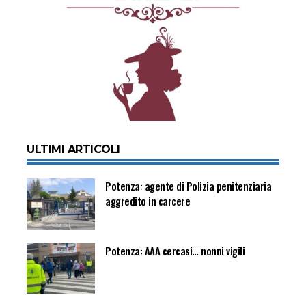
ULTIMI ARTICOLI
Potenza: agente di Polizia penitenziaria
aggredito in carcere
Potenza: AAA cercasi… nonni vigili