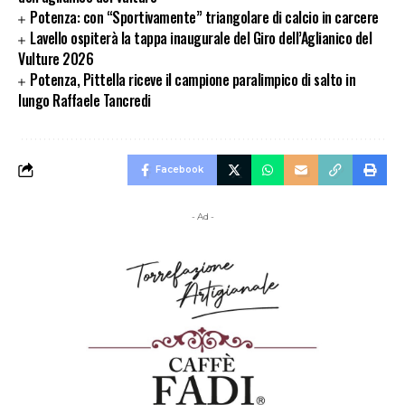
Potenza: con “Sportivamente” triangolare di calcio in carcere
Lavello ospiterà la tappa inaugurale del Giro dell’Aglianico del
Vulture 2026
Potenza, Pittella riceve il campione paralimpico di salto in
lungo Raffaele Tancredi
Facebook
- Ad -