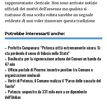
rappresentante clericale. Non sono arrivate notizie
ufficiali dei motivi dell’assenza ma qualora si
trattasse di una scelta voluta sarebbe un segnale
evidente di non voler rinnovare questa tradizione
Potrebbe interessarti anche:
Prefetto Campanaro: “Potenza città estremamente sicura. Si
sta perdendo il senso di fiducia nello Stato”
Basilicata: per la rigenerazione urbana dei Comuni un bando da
47 mln
Ufficio postale di Picerno: incontro positivo tra Comune e
organizzazioni sindacali
Vietri di Potenza, il Comune realizza il “Parco delle cascate del
Tuorlo”
Potenza: sequestro da 331 mila euro a un dipendente
dell’Unibas