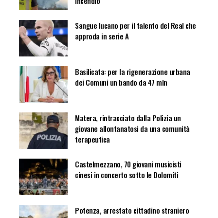
incendio
Sangue lucano per il talento del Real che
approda in serie A
Basilicata: per la rigenerazione urbana
dei Comuni un bando da 47 mln
Matera, rintracciato dalla Polizia un
giovane allontanatosi da una comunità
terapeutica
Castelmezzano, 70 giovani musicisti
cinesi in concerto sotto le Dolomiti
Potenza, arrestato cittadino straniero