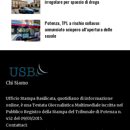
irregolare per spaccio di droga
Potenza, TPL a rischio collasso:
annunciato sciopero all’apertura delle
scuole
Chi Siamo
Ufficio Stampa Basilicata, quotidiano di informazione
online, è una Testata Giornalistica Multimediale iscritta nel
Pubblico Registro della Stampa del Tribunale di Potenza n.
452 del 09/03/2015.
Contattaci: