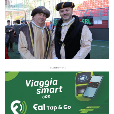
- Advertisement -