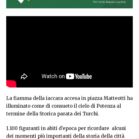
La fiamma della iaccara accesa in piazza Matteotti ha
illuminato come di consueto il cielo di Potenza al
termine della Storica parata dei Turchi.
1.100 figuranti in abiti d’epoca per ricordare alcuni
dei momenti più importanti della storia della città