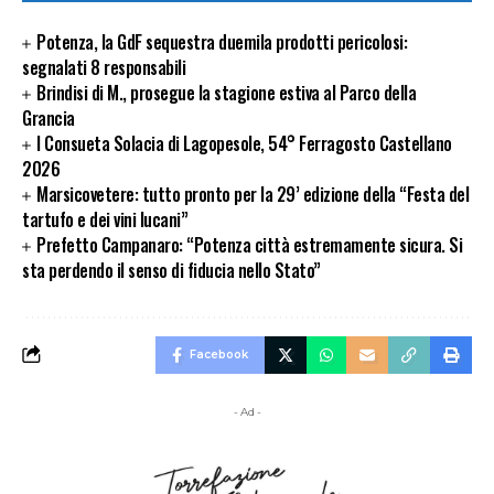
Potenza, la GdF sequestra duemila prodotti pericolosi:
segnalati 8 responsabili
Brindisi di M., prosegue la stagione estiva al Parco della
Grancia
I Consueta Solacia di Lagopesole, 54° Ferragosto Castellano
2026
Marsicovetere: tutto pronto per la 29’ edizione della “Festa del
tartufo e dei vini lucani”
Prefetto Campanaro: “Potenza città estremamente sicura. Si
sta perdendo il senso di fiducia nello Stato”
Facebook
- Ad -