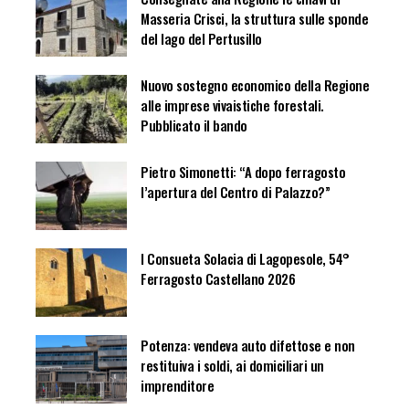
Masseria Crisci, la struttura sulle sponde
del lago del Pertusillo
Nuovo sostegno economico della Regione
alle imprese vivaistiche forestali.
Pubblicato il bando
Pietro Simonetti: “A dopo ferragosto
l’apertura del Centro di Palazzo?”
I Consueta Solacia di Lagopesole, 54°
Ferragosto Castellano 2026
Potenza: vendeva auto difettose e non
restituiva i soldi, ai domiciliari un
imprenditore