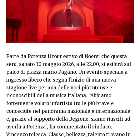
Parte da Potenza il tour estivo di Noemi che questa
sera, sabato 30 maggio 2026, alle 22.00, si esibirà sul
palco di piazza mario Pagano. Un evento speciale a
ingresso libero che segna l’inizio di una nuova
stagione live per una delle voci più intense e
riconoscibili della musica italiana. “Abbiamo
fortemente voluto un’artista tra le più brave e
conosciute nel panorama nazionale e internazionale
e, grazie al supporto della Regione, siamo riusciti ad
averla a Potenza”, ha commentato il sindaco,
Vincenzo telesca. Classe, bellezza, talento trovano in