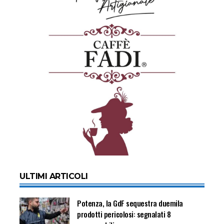
ULTIMI ARTICOLI
Potenza, la GdF sequestra duemila
prodotti pericolosi: segnalati 8