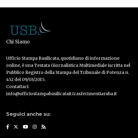
Chi Siamo
Ufficio Stampa Basilicata, quotidiano di informazione
online, è una Testata Giornalistica Multimediale iscritta nel
Pubblico Registro della Stampa del Tribunale di Potenza n.
452 del 09/03/2015.
Contattaci:
info@ufficiostampabasilicatait.trasferimentiaruba.it
Seguici anche su: