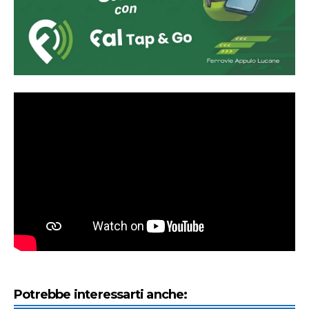
Potrebbe interessarti anche: