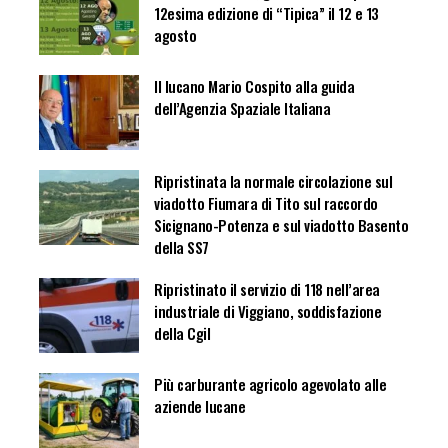
12esima edizione di “Tipica” il 12 e 13
agosto
Il lucano Mario Cospito alla guida
dell’Agenzia Spaziale Italiana
Ripristinata la normale circolazione sul
viadotto Fiumara di Tito sul raccordo
Sicignano-Potenza e sul viadotto Basento
della SS7
Ripristinato il servizio di 118 nell’area
industriale di Viggiano, soddisfazione
della Cgil
Più carburante agricolo agevolato alle
aziende lucane