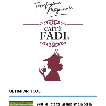
ULTIMI ARTICOLI
Vietri di Potenza, grande attesa per la