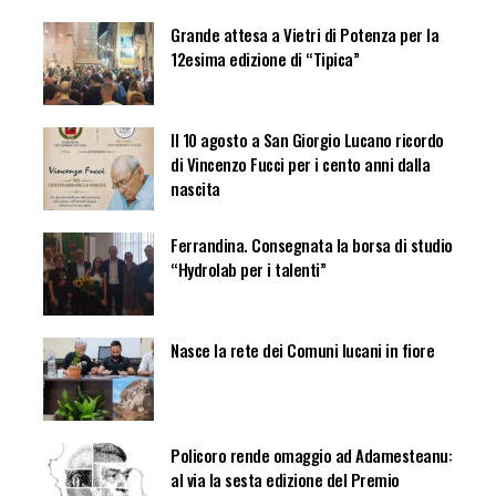
Grande attesa a Vietri di Potenza per la
12esima edizione di “Tipica”
Il 10 agosto a San Giorgio Lucano ricordo
di Vincenzo Fucci per i cento anni dalla
nascita
Ferrandina. Consegnata la borsa di studio
“Hydrolab per i talenti”
Nasce la rete dei Comuni lucani in fiore
Policoro rende omaggio ad Adamesteanu:
al via la sesta edizione del Premio