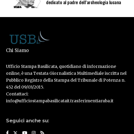
dedicato al padre dell’archeologia lucana
Chi Siamo
Ufficio Stampa Basilicata, quotidiano di informazione
online, è una Testata Giornalistica Multimediale iscritta nel
Pubblico Registro della Stampa del Tribunale di Potenza n.
452 del 09/03/2015.
Contattaci:
info@ufficiostampabasilicatait.trasferimentiaruba.it
Seguici anche su: