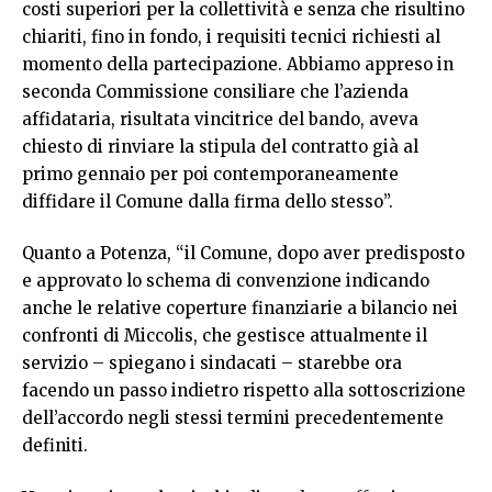
costi superiori per la collettività e senza che risultino
chiariti, fino in fondo, i requisiti tecnici richiesti al
momento della partecipazione. Abbiamo appreso in
seconda Commissione consiliare che l’azienda
affidataria, risultata vincitrice del bando, aveva
chiesto di rinviare la stipula del contratto già al
primo gennaio per poi contemporaneamente
diffidare il Comune dalla firma dello stesso”.
Quanto a Potenza, “il Comune, dopo aver predisposto
e approvato lo schema di convenzione indicando
anche le relative coperture finanziarie a bilancio nei
confronti di Miccolis, che gestisce attualmente il
servizio – spiegano i sindacati – starebbe ora
facendo un passo indietro rispetto alla sottoscrizione
dell’accordo negli stessi termini precedentemente
definiti.