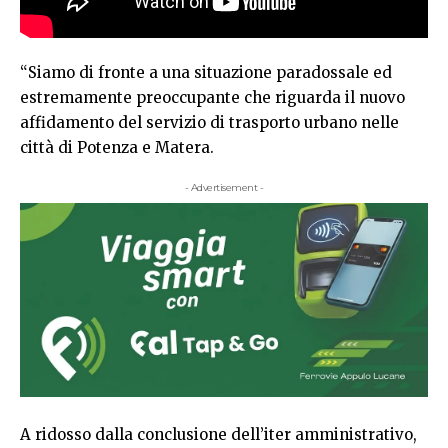
“Siamo di fronte a una situazione paradossale ed
estremamente preoccupante che riguarda il nuovo
affidamento del servizio di trasporto urbano nelle
città di Potenza e Matera.
- Advertisement -
A ridosso dalla conclusione dell’iter amministrativo,