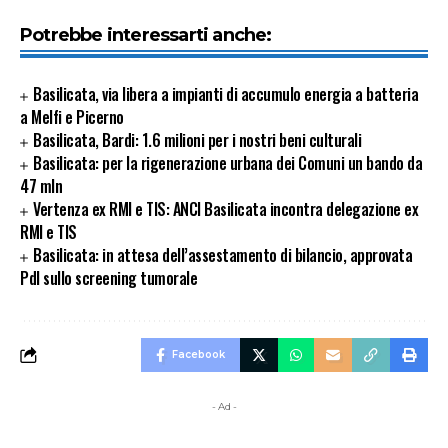
Potrebbe interessarti anche:
Basilicata, via libera a impianti di accumulo energia a batteria
a Melfi e Picerno
Basilicata, Bardi: 1.6 milioni per i nostri beni culturali
Basilicata: per la rigenerazione urbana dei Comuni un bando da
47 mln
Vertenza ex RMI e TIS: ANCI Basilicata incontra delegazione ex
RMI e TIS
Basilicata: in attesa dell’assestamento di bilancio, approvata
Pdl sullo screening tumorale
Facebook
- Ad -