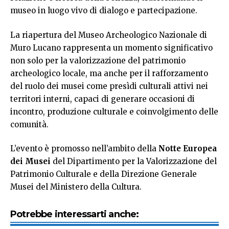
museo in luogo vivo di dialogo e partecipazione.
La riapertura del Museo Archeologico Nazionale di
Muro Lucano rappresenta un momento significativo
non solo per la valorizzazione del patrimonio
archeologico locale, ma anche per il rafforzamento
del ruolo dei musei come presìdi culturali attivi nei
territori interni, capaci di generare occasioni di
incontro, produzione culturale e coinvolgimento delle
comunità.
L’evento è promosso nell’ambito della
Notte Europea
dei Musei
del Dipartimento per la Valorizzazione del
Patrimonio Culturale e della Direzione Generale
Musei del Ministero della Cultura.
Potrebbe interessarti anche: