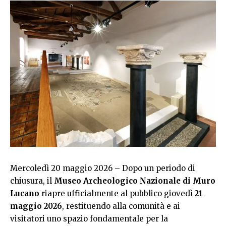
Mercoledì 20 maggio 2026 – Dopo un periodo di
chiusura, il
Museo Archeologico Nazionale di Muro
Lucano
riapre ufficialmente al pubblico giovedì
21
maggio 2026
, restituendo alla comunità e ai
visitatori uno spazio fondamentale per la