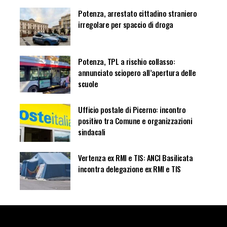
Potenza, arrestato cittadino straniero
irregolare per spaccio di droga
Potenza, TPL a rischio collasso:
annunciato sciopero all’apertura delle
scuole
Ufficio postale di Picerno: incontro
positivo tra Comune e organizzazioni
sindacali
Vertenza ex RMI e TIS: ANCI Basilicata
incontra delegazione ex RMI e TIS