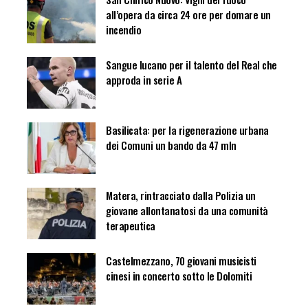
all’opera da circa 24 ore per domare un
incendio
Sangue lucano per il talento del Real che
approda in serie A
Basilicata: per la rigenerazione urbana
dei Comuni un bando da 47 mln
Matera, rintracciato dalla Polizia un
giovane allontanatosi da una comunità
terapeutica
Castelmezzano, 70 giovani musicisti
cinesi in concerto sotto le Dolomiti