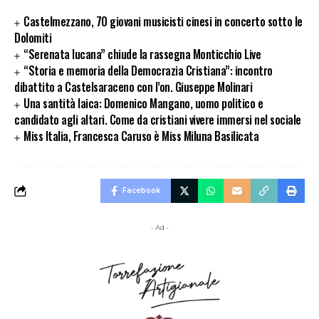
Castelmezzano, 70 giovani musicisti cinesi in concerto sotto le
Dolomiti
“Serenata lucana” chiude la rassegna Monticchio Live
“Storia e memoria della Democrazia Cristiana”: incontro
dibattito a Castelsaraceno con l’on. Giuseppe Molinari
Una santità laica: Domenico Mangano, uomo politico e
candidato agli altari. Come da cristiani vivere immersi nel sociale
Miss Italia, Francesca Caruso è Miss Miluna Basilicata
Facebook
- Ad -