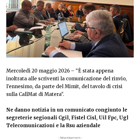
Mercoledì 20 maggio 2026 – “È stata appena
inoltrata alle scriventi la comunicazione del rinvio,
l’ennesimo, da parte del Mimit, del tavolo di crisi
sulla CallMat di Matera”.
Ne danno notizia in un comunicato congiunto le
segreterie segionali Cgil, Fistel Cisl, Uil Fpc, Ugl
Telecomunicazioni e la Rsu aziendale
- Advertisement -