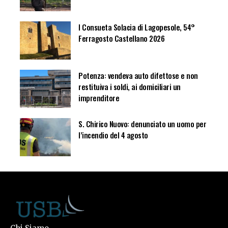
I Consueta Solacia di Lagopesole, 54°
Ferragosto Castellano 2026
Potenza: vendeva auto difettose e non
restituiva i soldi, ai domiciliari un
imprenditore
S. Chirico Nuovo: denunciato un uomo per
l’incendio del 4 agosto