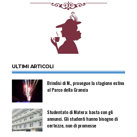
ULTIMI ARTICOLI
Brindisi di M., prosegue la stagione estiva
al Parco della Grancia
Studentato di Matera: basta con gli
annunci. Gli studenti hanno bisogno di
certezze, non di promesse