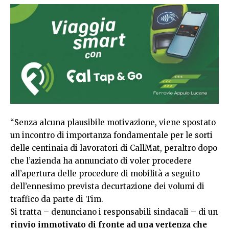
“Senza alcuna plausibile motivazione, viene spostato
un incontro di importanza fondamentale per le sorti
delle centinaia di lavoratori di CallMat, peraltro dopo
che l’azienda ha annunciato di voler procedere
all’apertura delle procedure di mobilità a seguito
dell’ennesimo prevista decurtazione dei volumi di
traffico da parte di Tim.
Si tratta – denunciano i responsabili sindacali – di un
rinvio immotivato di fronte ad una vertenza che