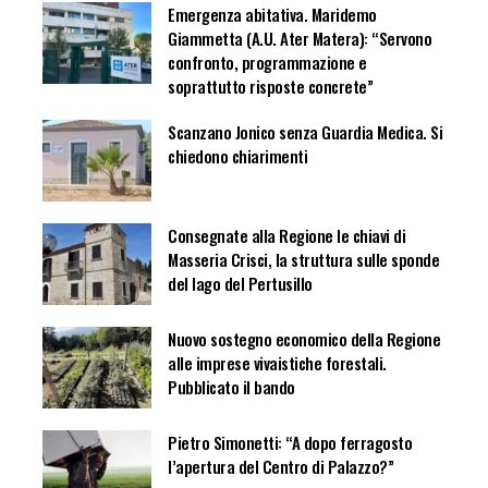
Emergenza abitativa. Maridemo
Giammetta (A.U. Ater Matera): “Servono
confronto, programmazione e
soprattutto risposte concrete”
Scanzano Jonico senza Guardia Medica. Si
chiedono chiarimenti
Consegnate alla Regione le chiavi di
Masseria Crisci, la struttura sulle sponde
del lago del Pertusillo
Nuovo sostegno economico della Regione
alle imprese vivaistiche forestali.
Pubblicato il bando
Pietro Simonetti: “A dopo ferragosto
l’apertura del Centro di Palazzo?”