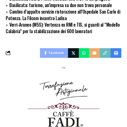
Basilicata: turismo, un’impresa su due non trova personale
Cambio d’appalto servizio ristorazione all’Ospedale San Carlo di
Potenza. La Filcom incontra Ladisa
Verri-Araneo (M5S): Vertenza ex RMI e TIS, si guardi al “Modello
Calabria” per la stabilizzazione dei 600 lavoratori
Facebook
- Ad -