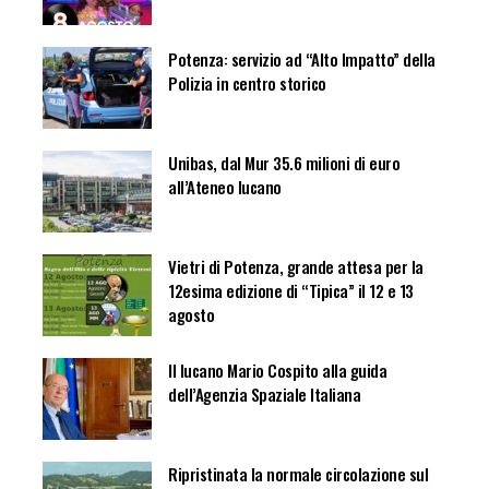
Potenza: servizio ad “Alto Impatto” della
Polizia in centro storico
Unibas, dal Mur 35.6 milioni di euro
all’Ateneo lucano
Vietri di Potenza, grande attesa per la
12esima edizione di “Tipica” il 12 e 13
agosto
Il lucano Mario Cospito alla guida
dell’Agenzia Spaziale Italiana
Ripristinata la normale circolazione sul