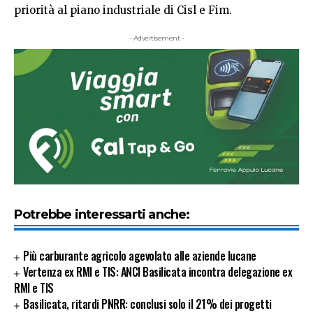
priorità al piano industriale di Cisl e Fim.
- Advertisement -
Potrebbe interessarti anche:
Più carburante agricolo agevolato alle aziende lucane
Vertenza ex RMI e TIS: ANCI Basilicata incontra delegazione ex
RMI e TIS
Basilicata, ritardi PNRR: conclusi solo il 21% dei progetti