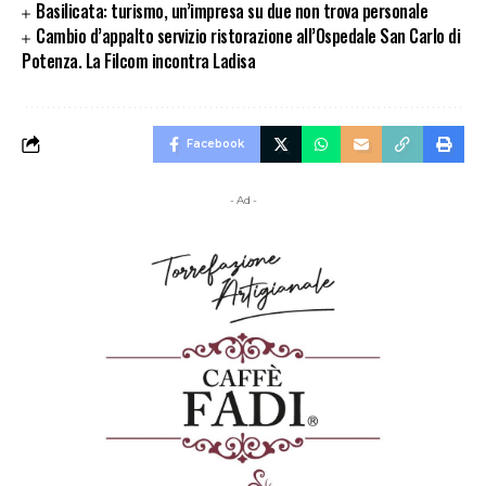
Basilicata: turismo, un’impresa su due non trova personale
Cambio d’appalto servizio ristorazione all’Ospedale San Carlo di
Potenza. La Filcom incontra Ladisa
Facebook
- Ad -