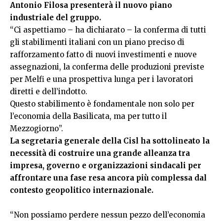
Antonio Filosa presenterà il nuovo piano
industriale del gruppo.
“Ci aspettiamo – ha dichiarato – la conferma di tutti
gli stabilimenti italiani con un piano preciso di
rafforzamento fatto di nuovi investimenti e nuove
assegnazioni, la conferma delle produzioni previste
per Melfi e una prospettiva lunga per i lavoratori
diretti e dell’indotto.
Questo stabilimento è fondamentale non solo per
l’economia della Basilicata, ma per tutto il
Mezzogiorno”.
La segretaria generale della Cisl ha sottolineato la
necessità di costruire una grande alleanza tra
impresa, governo e organizzazioni sindacali per
affrontare una fase resa ancora più complessa dal
contesto geopolitico internazionale.
“Non possiamo perdere nessun pezzo dell’economia