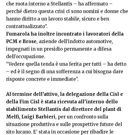
che ruota intorno a Stellantis – ha affermato –
perché dietro questa crisi ci sono uomini e donne che
hanno diritto a un lavoro stabile, sicuro e ben
contrattualizzato”.
Fumarola ha inoltre incontrato i lavoratori della
PCM e Brose
, aziende dell’indotto automotive,
impegnati in un presidio permanente a difesa
dell’occupazione.
“Vedere quella tenda è una ferita per tutti – ha detto
– ed è il segno di una sofferenza a cui bisogna dare
risposte concrete e immediate”.
Al termine dell’attivo, la delegazione della Cisl e
della Fim Cisl è stata ricevuta all’interno dello
stabilimento Stellantis dal direttore del plant di
Melfi, Luigi Barbieri
, per un confronto sulla
situazione produttiva e sulle prospettive future del
sito lucano. E’ stata in occasione per ribadire le