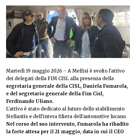
Martedì 19 maggio 2026 – A Melfisi è svolto l’attivo
dei delegati della FIM CISL alla presenza della
segretaria generale della CISL, Daniela Fumarola,
e del segretario generale della Fim Cisl,
Ferdinando Uliano.
L’attivo è stato dedicato al futuro dello stabilimento
Stellantis e dell’intera filiera dell’automotive lucano.
Nel corso del suo intervento, Fumarola ha ribadito
la forte attesa per il 21 maggio, data in cui il CEO