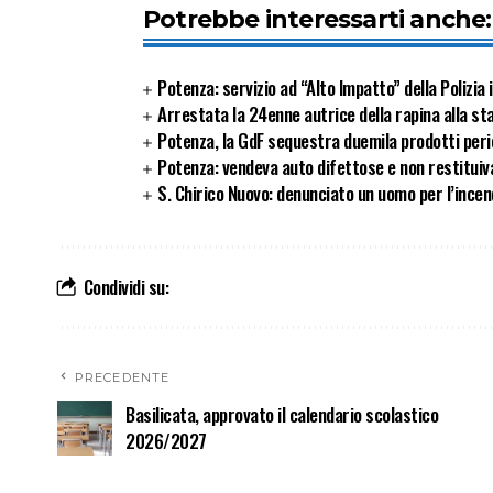
Potrebbe interessarti anche:
Potenza: servizio ad “Alto Impatto” della Polizia
Arrestata la 24enne autrice della rapina alla sta
Potenza, la GdF sequestra duemila prodotti peric
Potenza: vendeva auto difettose e non restituiva 
S. Chirico Nuovo: denunciato un uomo per l’incen
Condividi su:
PRECEDENTE
Basilicata, approvato il calendario scolastico
2026/2027