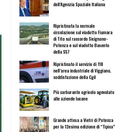
dell’Agenzia Spaziale Italiana
Ripristinata la normale
circolazione sul viadotto Fiumara
di Tito sul raccordo Sicignano-
Potenza e sul viadotto Basento
della SS7
Ripristinato il servizio di 118
nell’area industriale di Viggiano,
soddisfazione della Cgil
Più carburante agricolo agevolato
alle aziende lucane
Grande attesa a Vietri di Potenza
per la 12esima edizione di “Tipica”