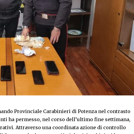
do Provinciale Carabinieri di Potenza nel contrasto
enti ha permesso, nel corso dell’ultimo fine settimana,
erativi. Attraverso una coordinata azione di controllo