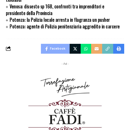
Venosa: dissesto sp 168, confronti tra imprenditori e
presidente della Provincia
Potenza: la Polizia locale arresta in flagranza un pusher
Potenza: agente di Polizia penitenziaria aggredito in carcere
Facebook
- Ad -