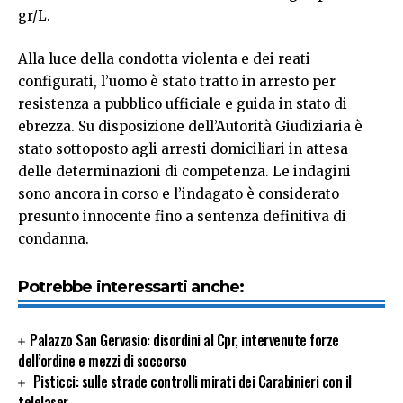
gr/L.
Alla luce della condotta violenta e dei reati
configurati, l’uomo è stato tratto in arresto per
resistenza a pubblico ufficiale e guida in stato di
ebrezza. Su disposizione dell’Autorità Giudiziaria è
stato sottoposto agli arresti domiciliari in attesa
delle determinazioni di competenza. Le indagini
sono ancora in corso e l’indagato è considerato
presunto innocente fino a sentenza definitiva di
condanna.
Potrebbe interessarti anche:
Palazzo San Gervasio: disordini al Cpr, intervenute forze
dell’ordine e mezzi di soccorso
Pisticci: sulle strade controlli mirati dei Carabinieri con il
telelaser