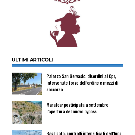
ULTIMI ARTICOLI
Palazzo San Gervasio: disordini al Cpr,
intervenute forze dell’ordine e mezzi di
soccorso
Maratea: posticipata a settembre
l’apertura del nuovo bypass
Basilicata: controlli intensificati dell’Inps