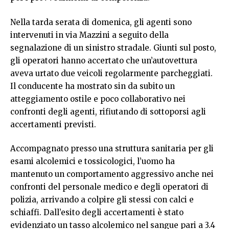
Nella tarda serata di domenica, gli agenti sono
intervenuti in via Mazzini a seguito della
segnalazione di un sinistro stradale. Giunti sul posto,
gli operatori hanno accertato che un’autovettura
aveva urtato due veicoli regolarmente parcheggiati.
Il conducente ha mostrato sin da subito un
atteggiamento ostile e poco collaborativo nei
confronti degli agenti, rifiutando di sottoporsi agli
accertamenti previsti.
Accompagnato presso una struttura sanitaria per gli
esami alcolemici e tossicologici, l’uomo ha
mantenuto un comportamento aggressivo anche nei
confronti del personale medico e degli operatori di
polizia, arrivando a colpire gli stessi con calci e
schiaffi. Dall’esito degli accertamenti è stato
evidenziato un tasso alcolemico nel sangue pari a 3.4