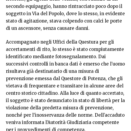
secondo equipaggio, hanno rintracciato poco dopo il
soggetto in Via del Popolo, dove lo stesso, in evidente
stato di agitazione, stava colpendo con calci le porte
di un ascensore, senza causare danni.
Accompagnato negli Uffici della Questura per gli
accertamenti di rito, lo stesso è stato compiutamente
identificato mediante fotosegnalamento. Dai
successivi controlli in banca dati è emerso che l’uomo
risultava già destinatario di una misura di
prevenzione emessa dal Questore di Potenza, che gli
vietava di frequentare e transitare in alcune aree del
centro storico cittadino. Alla luce di quanto accertato,
il soggetto è stato denunciato in stato di libertà per la
violazione della predetta misura di prevenzione,
nonché per l’inosservanza delle norme. Dell’accaduto
veniva informata l’Autorità Giudiziaria competente
per i provvedimenti di competenza.