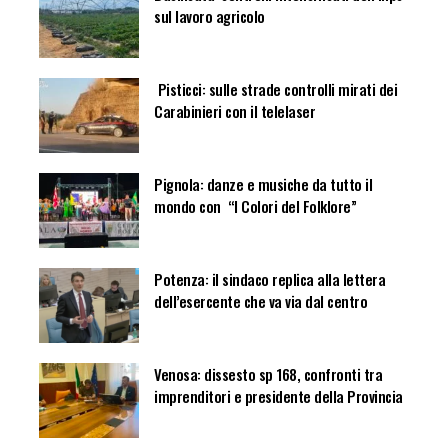
sul lavoro agricolo
Pisticci: sulle strade controlli mirati dei
Carabinieri con il telelaser
Pignola: danze e musiche da tutto il
mondo con “I Colori del Folklore”
Potenza: il sindaco replica alla lettera
dell’esercente che va via dal centro
Venosa: dissesto sp 168, confronti tra
imprenditori e presidente della Provincia