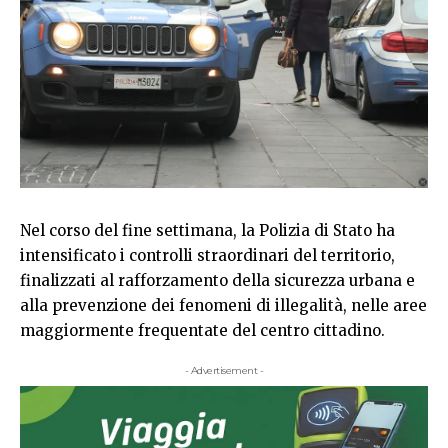
Nel corso del fine settimana, la Polizia di Stato ha
intensificato i controlli straordinari del territorio,
finalizzati al rafforzamento della sicurezza urbana e
alla prevenzione dei fenomeni di illegalità, nelle aree
maggiormente frequentate del centro cittadino.
- Advertisement -