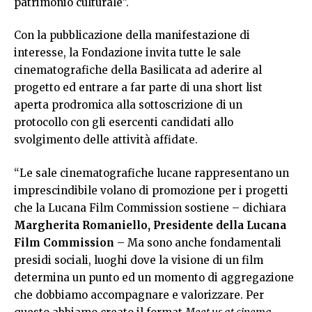
patrimonio culturale”.
Con la pubblicazione della manifestazione di
interesse, la Fondazione invita tutte le sale
cinematografiche della Basilicata ad aderire al
progetto ed entrare a far parte di una short list
aperta prodromica alla sottoscrizione di un
protocollo con gli esercenti candidati allo
svolgimento delle attività affidate.
“Le sale cinematografiche lucane rappresentano un
imprescindibile volano di promozione per i progetti
che la Lucana Film Commission sostiene – dichiara
Margherita Romaniello, Presidente della Lucana
Film Commission
– Ma sono anche fondamentali
presidi sociali, luoghi dove la visione di un film
determina un punto ed un momento di aggregazione
che dobbiamo accompagnare e valorizzare. Per