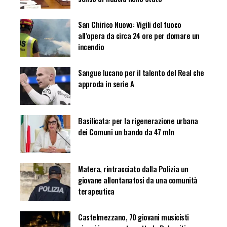
San Chirico Nuovo: Vigili del fuoco
all’opera da circa 24 ore per domare un
incendio
Sangue lucano per il talento del Real che
approda in serie A
Basilicata: per la rigenerazione urbana
dei Comuni un bando da 47 mln
Matera, rintracciato dalla Polizia un
giovane allontanatosi da una comunità
terapeutica
Castelmezzano, 70 giovani musicisti