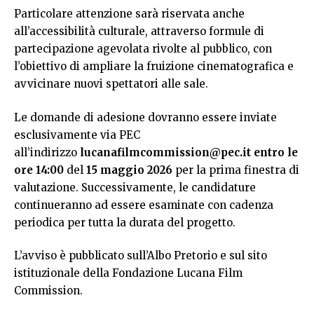
Particolare attenzione sarà riservata anche
all’accessibilità culturale, attraverso formule di
partecipazione agevolata rivolte al pubblico, con
l’obiettivo di ampliare la fruizione cinematografica e
avvicinare nuovi spettatori alle sale.
Le domande di adesione dovranno essere inviate
esclusivamente via PEC
all’indirizzo
lucanafilmcommission@pec.it
entro le
ore 14:00
del
15 maggio 2026
per la prima finestra di
valutazione. Successivamente, le candidature
continueranno ad essere esaminate con cadenza
periodica per tutta la durata del progetto.
L’avviso è pubblicato sull’Albo Pretorio e sul
sito
istituzionale della Fondazione Lucana Film
Commission
.