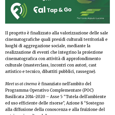
Il progetto è finalizzato alla valorizzazione delle sale
cinematografiche quali presidi culturali territoriali e
luoghi di aggregazione sociale, mediante la
realizzazione di eventi che integrino la proiezione
cinematografica con attività di approfondimento
culturale (masterclass, incontri con autori, cast
artistico e tecnico, dibattiti pubblici, rassegne).
Meet us at cinema
è finanziato nell’ambito del
Programma Operativo Complementare (POC)
Basilicata 2014–2020 – Asse 5 “Tutela dell’ambiente
ed uso efficiente delle risorse”, Azione 8 “Sostegno
alla diffusione della conoscenza e alla fruizione del