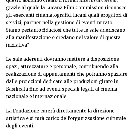
questo abbiamo creato il format
Meet us at cinema
,
grazie al quale la Lucana Film Commission riconosce
gli esercenti cinematografici lucani quali erogatori di
servizi, partner nella gestione di eventi mirato.
Siamo pertanto fiduciosi che tutte le sale aderiscano
alla manifestazione e credano nel valore di questa
iniziativa”.
Le sale aderenti dovranno mettere a disposizione
spazi, attrezzature e personale, contribuendo alla
realizzazione di appuntamenti che potranno spaziare
dalle proiezioni dedicate alle produzioni girate in
Basilicata fino ad eventi speciali legati al cinema
nazionale e internazionale.
La Fondazione curerà direttamente la direzione
artistica e si farà carico dell’organizzazione culturale
degli eventi.