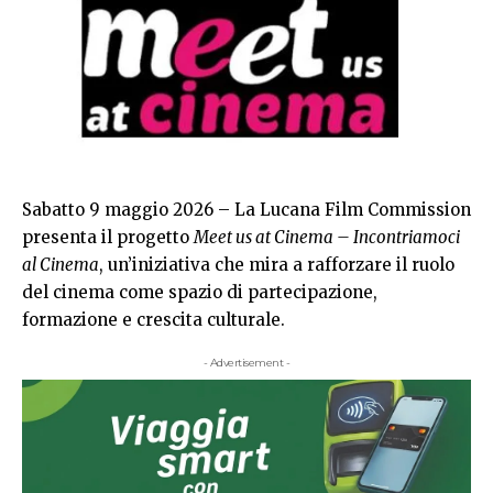
Sabatto 9 maggio 2026 – La Lucana Film Commission
presenta il progetto
Meet us at Cinema – Incontriamoci
al Cinema
, un’iniziativa che mira a rafforzare il ruolo
del cinema come spazio di partecipazione,
formazione e crescita culturale.
- Advertisement -