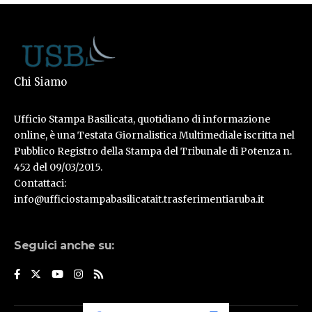
Chi Siamo
Ufficio Stampa Basilicata, quotidiano di informazione
online, è una Testata Giornalistica Multimediale iscritta nel
Pubblico Registro della Stampa del Tribunale di Potenza n.
452 del 09/03/2015.
Contattaci:
info@ufficiostampabasilicatait.trasferimentiaruba.it
Seguici anche su: