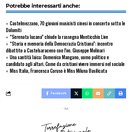
Potrebbe interessarti anche:
Castelmezzano, 70 giovani musicisti cinesi in concerto sotto le
Dolomiti
“Serenata lucana” chiude la rassegna Monticchio Live
“Storia e memoria della Democrazia Cristiana”: incontro
dibattito a Castelsaraceno con l’on. Giuseppe Molinari
Una santità laica: Domenico Mangano, uomo politico e
candidato agli altari. Come da cristiani vivere immersi nel sociale
Miss Italia, Francesca Caruso è Miss Miluna Basilicata
Facebook
- Ad -