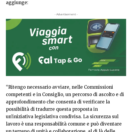
aggiunge:
- Advertisement -
“Ritengo necessario avviare, nelle Commissioni
competenti e in Consiglio, un percorso di ascolto e di
approfondimento che consenta di verificare la
possibilità di tradurre questa proposta in
un’iniziativa legislativa condivisa. La sicurezza sul
lavoro è una responsabilità comune e può diventare
un terreno di unità e collaborazione, al di là delle