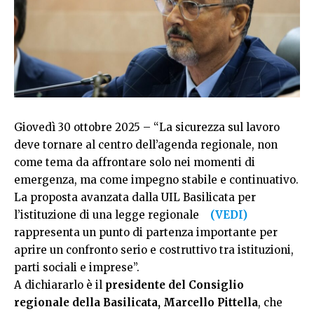
Giovedì 30 ottobre 2025 – “La sicurezza sul lavoro
deve tornare al centro dell’agenda regionale, non
come tema da affrontare solo nei momenti di
emergenza, ma come impegno stabile e continuativo.
La proposta avanzata dalla UIL Basilicata per
l’istituzione di una legge regionale
(VEDI)
rappresenta un punto di partenza importante per
aprire un confronto serio e costruttivo tra istituzioni,
parti sociali e imprese”.
A dichiararlo è il
presidente del Consiglio
regionale della Basilicata, Marcello Pittella
, che