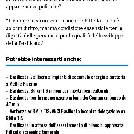
appartenenze politiche”.
“Lavorare in sicurezza – conclude Pittella – non è
solo un diritto, ma una condizione essenziale per la
dignità delle persone e per la qualità dello sviluppo
della Basilicata.”
Potrebbe interessarti anche:
Basilicata, via libera a impianti di accumulo energia a batteria
a Melfi e Picerno
Basilicata, Bardi: 1.6 milioni per i nostri beni culturali
Basilicata: per la rigenerazione urbana dei Comuni un bando da
47 mln
Vertenza ex RMI e TIS: ANCI Basilicata incontra delegazione ex
RMI e TIS
Basilicata: in attesa dell’assestamento di bilancio, approvata
Pdl sullo screening tumorale