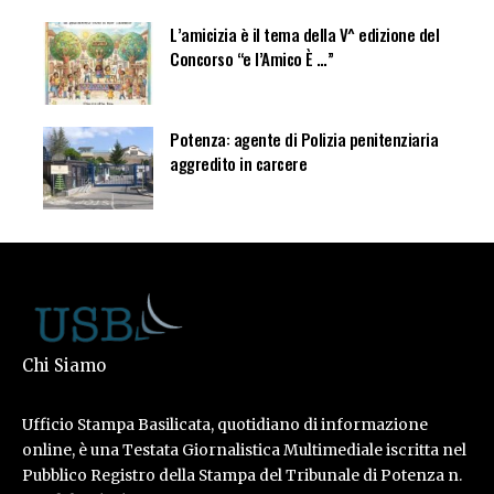
L’amicizia è il tema della V^ edizione del
Concorso “e l’Amico È …”
Potenza: agente di Polizia penitenziaria
aggredito in carcere
Chi Siamo
Ufficio Stampa Basilicata, quotidiano di informazione
online, è una Testata Giornalistica Multimediale iscritta nel
Pubblico Registro della Stampa del Tribunale di Potenza n.