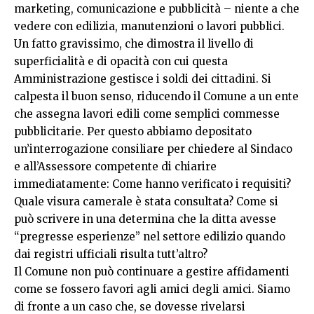
marketing, comunicazione e pubblicità – niente a che
vedere con edilizia, manutenzioni o lavori pubblici.
Un fatto gravissimo, che dimostra il livello di
superficialità e di opacità con cui questa
Amministrazione gestisce i soldi dei cittadini. Si
calpesta il buon senso, riducendo il Comune a un ente
che assegna lavori edili come semplici commesse
pubblicitarie. Per questo abbiamo depositato
un’interrogazione consiliare per chiedere al Sindaco
e all’Assessore competente di chiarire
immediatamente: Come hanno verificato i requisiti?
Quale visura camerale è stata consultata? Come si
può scrivere in una determina che la ditta avesse
“pregresse esperienze” nel settore edilizio quando
dai registri ufficiali risulta tutt’altro?
Il Comune non può continuare a gestire affidamenti
come se fossero favori agli amici degli amici. Siamo
di fronte a un caso che, se dovesse rivelarsi