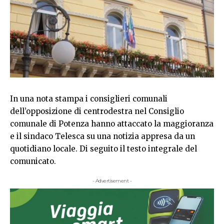
In una nota stampa i consiglieri comunali
dell’opposizione di centrodestra nel Consiglio
comunale di Potenza hanno attaccato la maggioranza
e il sindaco Telesca su una notizia appresa da un
quotidiano locale. Di seguito il testo integrale del
comunicato.
- Advertisement -