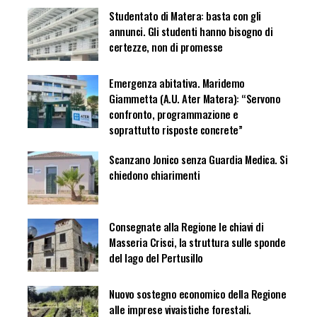
Studentato di Matera: basta con gli
annunci. Gli studenti hanno bisogno di
certezze, non di promesse
Emergenza abitativa. Maridemo
Giammetta (A.U. Ater Matera): “Servono
confronto, programmazione e
soprattutto risposte concrete”
Scanzano Jonico senza Guardia Medica. Si
chiedono chiarimenti
Consegnate alla Regione le chiavi di
Masseria Crisci, la struttura sulle sponde
del lago del Pertusillo
Nuovo sostegno economico della Regione
alle imprese vivaistiche forestali.