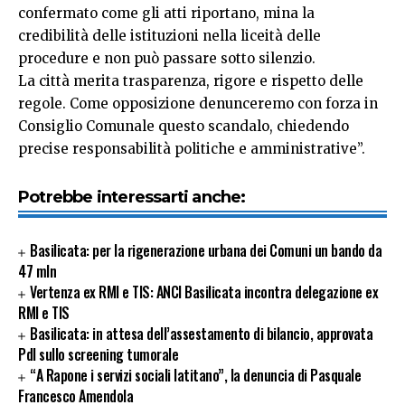
confermato come gli atti riportano, mina la
credibilità delle istituzioni nella liceità delle
procedure e non può passare sotto silenzio.
La città merita trasparenza, rigore e rispetto delle
regole. Come opposizione denunceremo con forza in
Consiglio Comunale questo scandalo, chiedendo
precise responsabilità politiche e amministrative”.
Potrebbe interessarti anche:
Basilicata: per la rigenerazione urbana dei Comuni un bando da
47 mln
Vertenza ex RMI e TIS: ANCI Basilicata incontra delegazione ex
RMI e TIS
Basilicata: in attesa dell’assestamento di bilancio, approvata
Pdl sullo screening tumorale
“A Rapone i servizi sociali latitano”, la denuncia di Pasquale
Francesco Amendola