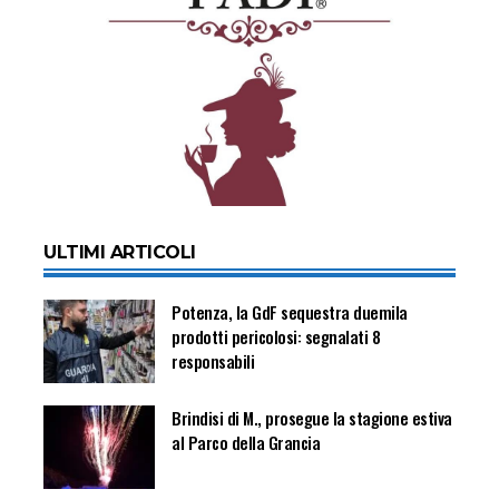
ULTIMI ARTICOLI
Potenza, la GdF sequestra duemila
prodotti pericolosi: segnalati 8
responsabili
Brindisi di M., prosegue la stagione estiva
al Parco della Grancia