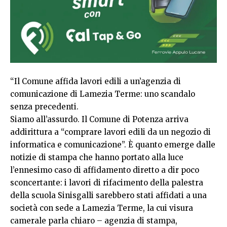
“Il Comune affida lavori edili a un’agenzia di
comunicazione di Lamezia Terme: uno scandalo
senza precedenti.
Siamo all’assurdo. Il Comune di Potenza arriva
addirittura a “comprare lavori edili da un negozio di
informatica e comunicazione”. È quanto emerge dalle
notizie di stampa che hanno portato alla luce
l’ennesimo caso di affidamento diretto a dir poco
sconcertante: i lavori di rifacimento della palestra
della scuola Sinisgalli sarebbero stati affidati a una
società con sede a Lamezia Terme, la cui visura
camerale parla chiaro – agenzia di stampa,