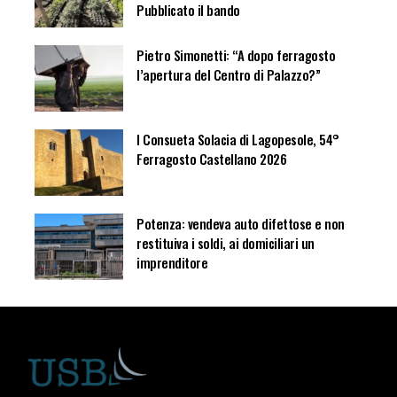
Pubblicato il bando
Pietro Simonetti: “A dopo ferragosto
l’apertura del Centro di Palazzo?”
I Consueta Solacia di Lagopesole, 54°
Ferragosto Castellano 2026
Potenza: vendeva auto difettose e non
restituiva i soldi, ai domiciliari un
imprenditore