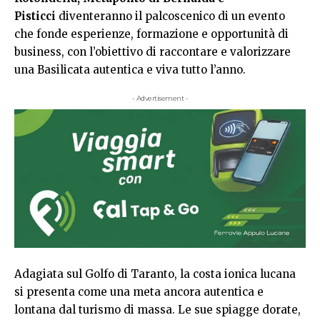
Pisticci
diventeranno il palcoscenico di un evento
che fonde esperienze, formazione e opportunità di
business, con l’obiettivo di raccontare e valorizzare
una Basilicata autentica e viva tutto l’anno.
- Advertisement -
Adagiata sul Golfo di Taranto, la costa ionica lucana
si presenta come una meta ancora autentica e
lontana dal turismo di massa. Le sue spiagge dorate,