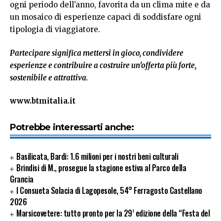
ogni periodo dell’anno, favorita da un clima mite e da
un mosaico di esperienze capaci di soddisfare ogni
tipologia di viaggiatore.
Partecipare significa mettersi in gioco, condividere
esperienze e contribuire a costruire un’offerta più forte,
sostenibile e attrattiva.
www.btmitalia.it
Potrebbe interessarti anche:
Basilicata, Bardi: 1.6 milioni per i nostri beni culturali
Brindisi di M., prosegue la stagione estiva al Parco della
Grancia
I Consueta Solacia di Lagopesole, 54° Ferragosto Castellano
2026
Marsicovetere: tutto pronto per la 29’ edizione della “Festa del