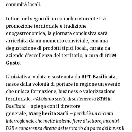
comunità locali.
Infine, nel segno di un connubio vincente tra
promozione territoriale e tradizione
enogastronomica, la giornata conclusiva sarà
arricchita da un momento conviviale, con una
degustazione di prodotti tipici locali, curata da
aziende d’eccellenza del territorio, a cura di
BTM
Gusto
.
L’iniziativa, voluta e sostenuta da
APT Basilicata
,
nasce dalla volontà di portare in regione un evento
che unisca formazione, business e valorizzazione
territoriale.
«Abbiamo scelto di sostenere la BTM in
Basilicata –
spiega con il direttore
generale,
Margherita Sarli
– perché è un circuito
interregionale che mette insieme fiere di settore, incontri
B2B e conoscenza diretta del territorio da parte dei buyer. Il