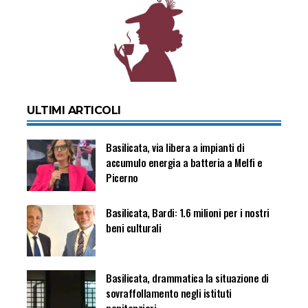
ULTIMI ARTICOLI
Basilicata, via libera a impianti di
accumulo energia a batteria a Melfi e
Picerno
Basilicata, Bardi: 1.6 milioni per i nostri
beni culturali
Basilicata, drammatica la situazione di
sovraffollamento negli istituti