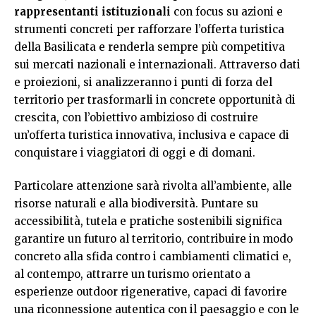
rappresentanti istituzionali
con focus su azioni e
strumenti concreti per rafforzare l’offerta turistica
della Basilicata e renderla sempre più competitiva
sui mercati nazionali e internazionali. Attraverso dati
e proiezioni, si analizzeranno i punti di forza del
territorio per trasformarli in concrete opportunità di
crescita, con l’obiettivo ambizioso di costruire
un’offerta turistica innovativa, inclusiva e capace di
conquistare i viaggiatori di oggi e di domani.
Particolare attenzione sarà rivolta all’ambiente, alle
risorse naturali e alla biodiversità. Puntare su
accessibilità, tutela e pratiche sostenibili significa
garantire un futuro al territorio, contribuire in modo
concreto alla sfida contro i cambiamenti climatici e,
al contempo, attrarre un turismo orientato a
esperienze outdoor rigenerative, capaci di favorire
una riconnessione autentica con il paesaggio e con le