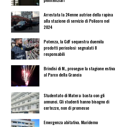
penitenziari
Arrestata la 24enne autrice della rapina
alla stazione di servizio di Policoro nel
2024
Potenza, la GdF sequestra duemila
prodotti pericolosi: segnalati 8
responsabili
Brindisi di M., prosegue la stagione estiva
al Parco della Grancia
Studentato di Matera: basta con gli
annunci. Gli studenti hanno bisogno di
certezze, non di promesse
Emergenza abitativa. Maridemo