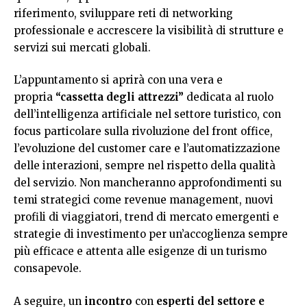
riferimento, sviluppare reti di networking
professionale e accrescere la visibilità di strutture e
servizi sui mercati globali.
L’appuntamento si aprirà con una vera e
propria
“cassetta degli attrezzi”
dedicata al ruolo
dell’intelligenza artificiale nel settore turistico, con
focus particolare sulla rivoluzione del front office,
l’evoluzione del customer care e l’automatizzazione
delle interazioni, sempre nel rispetto della qualità
del servizio. Non mancheranno approfondimenti su
temi strategici come revenue management, nuovi
profili di viaggiatori, trend di mercato emergenti e
strategie di investimento per un’accoglienza sempre
più efficace e attenta alle esigenze di un turismo
consapevole.
A seguire, un
incontro
con
esperti del settore e