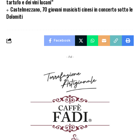
tartufo e dei vini lucani”
Castelmezzano, 70 giovani musicisti cinesi in concerto sotto le
Dolomiti
Facebook
- Ad -