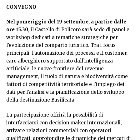
CONVEGNO
Nel pomeriggio del 19 settembre, a partire dalle
ore 15.30
, il Castello di Policoro sarà sede di panel e
workshop dedicati a tematiche strategiche per
l’evoluzione del comparto turistico. Tra i focus
principali: l’automazione dei processi e il customer
care alberghiero supportato dall’intelligenza
artificiale, le nuove frontiere del revenue
management, il ruolo di natura e biodiversità come
fattori di competitività territoriale e l’impiego dei
dati per l’analisi e la pianificazione dello sviluppo
della destinazione Basilicata.
La partecipazione offrirà la possibilità di
interfacciarsi con decision maker internazionali,
attivare relazioni commerciali con operatori
qualificati, approfondire le dinamiche dei mercati di