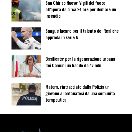
San Chirico Nuovo: Vigili del fuoco
all’opera da circa 24 ore per domare un
incendio
Sangue lucano per il talento del Real che
approda in serie A
Basilicata: per la rigenerazione urbana
dei Comuni un bando da 47 mln
Matera, rintracciato dalla Polizia un
giovane allontanatosi da una comunità
terapeutica