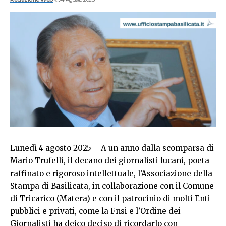
Lunedì 4 agosto 2025 – A un anno dalla scomparsa di
Mario Trufelli, il decano dei giornalisti lucani, poeta
raffinato e rigoroso intellettuale, l’Associazione della
Stampa di Basilicata, in collaborazione con il Comune
di Tricarico (Matera) e con il patrocinio di molti Enti
pubblici e privati, come la Fnsi e l’Ordine dei
Giornalisti ha deico deciso di ricordarlo con