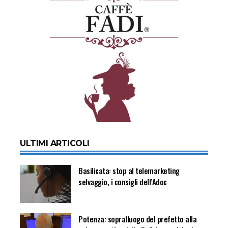
ULTIMI ARTICOLI
Basilicata: stop al telemarketing
selvaggio, i consigli dell’Adoc
Potenza: sopralluogo del prefetto alla