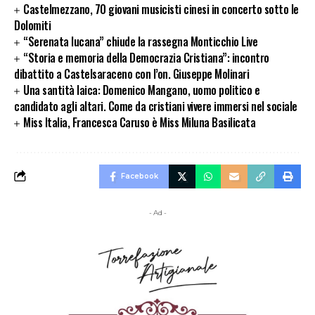
Castelmezzano, 70 giovani musicisti cinesi in concerto sotto le
Dolomiti
“Serenata lucana” chiude la rassegna Monticchio Live
“Storia e memoria della Democrazia Cristiana”: incontro
dibattito a Castelsaraceno con l’on. Giuseppe Molinari
Una santità laica: Domenico Mangano, uomo politico e
candidato agli altari. Come da cristiani vivere immersi nel sociale
Miss Italia, Francesca Caruso è Miss Miluna Basilicata
Facebook
- Ad -