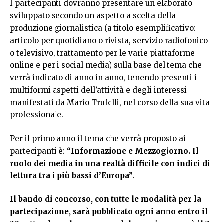
I partecipanti dovranno presentare un elaborato
sviluppato secondo un aspetto a scelta della
produzione giornalistica (a titolo esemplificativo:
articolo per quotidiano o rivista, servizio radiofonico
o televisivo, trattamento per le varie piattaforme
online e per i social media) sulla base del tema che
verrà indicato di anno in anno, tenendo presenti i
multiformi aspetti dell’attività e degli interessi
manifestati da Mario Trufelli, nel corso della sua vita
professionale.
Per il primo anno il tema che verrà proposto ai
partecipanti è:
“Informazione e Mezzogiorno. Il
ruolo dei media in una realtà difficile con indici di
lettura tra i più bassi d’Europa”
.
Il bando di concorso, con tutte le modalità per la
partecipazione, sarà pubblicato ogni anno entro il