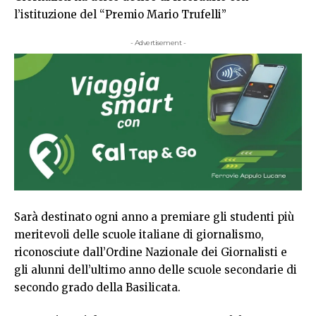
l’istituzione del “Premio Mario Trufelli”
- Advertisement -
Sarà destinato ogni anno a premiare gli studenti più
meritevoli delle scuole italiane di giornalismo,
riconosciute dall’Ordine Nazionale dei Giornalisti e
gli alunni dell’ultimo anno delle scuole secondarie di
secondo grado della Basilicata.