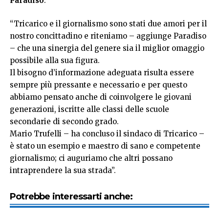
Paradiso
.
“Tricarico e il giornalismo sono stati due amori per il
nostro concittadino e riteniamo – aggiunge Paradiso
– che una sinergia del genere sia il miglior omaggio
possibile alla sua figura.
Il bisogno d’informazione adeguata risulta essere
sempre più pressante e necessario e per questo
abbiamo pensato anche di coinvolgere le giovani
generazioni, iscritte alle classi delle scuole
secondarie di secondo grado.
Mario Trufelli – ha concluso il sindaco di Tricarico –
è stato un esempio e maestro di sano e competente
giornalismo; ci auguriamo che altri possano
intraprendere la sua strada”.
Potrebbe interessarti anche: