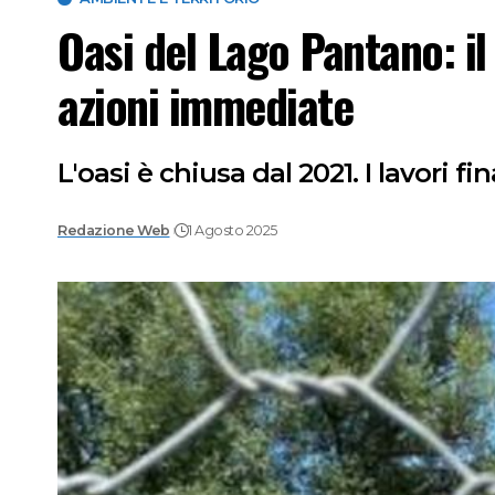
Oasi del Lago Pantano: il
azioni immediate
L'oasi è chiusa dal 2021. I lavori fi
Redazione Web
1 Agosto 2025