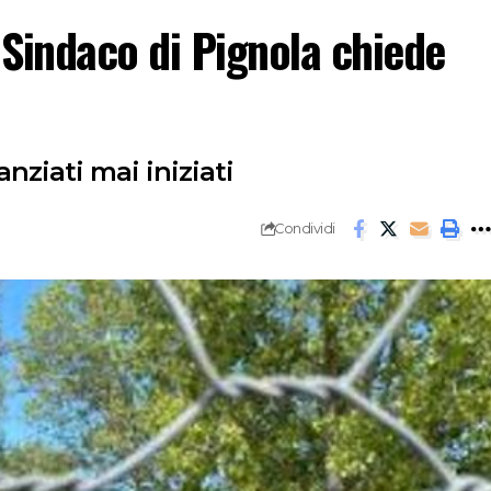
 Sindaco di Pignola chiede
nanziati mai iniziati
Condividi