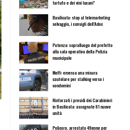
tartufo e dei vini lucani”
Basilicata: stop al telemarketing
selvaggio, i consigli dell’Adoc
Potenza: sopralluogo del prefetto
alla sala operativa della Polizia
municipale
Melfi: emessa una misura
cautelare per stalking verso i
condomini
Rinforzati i presidi dei Carabinieri
in Basilicata: assegnate 61 nuove
unità
Policoro, arrestato 49enne per