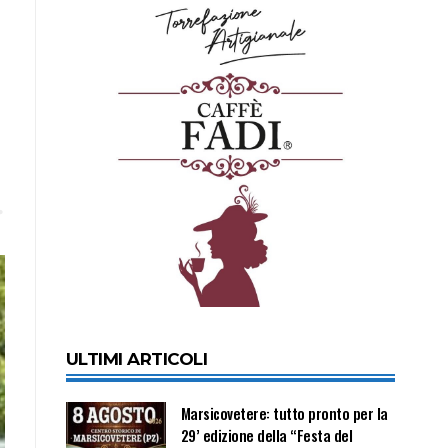
ULTIMI ARTICOLI
Marsicovetere: tutto pronto per la
29’ edizione della “Festa del