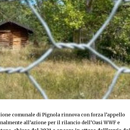
ione comunale di Pignola rinnova con forza l’appello
inalmente all’azione per il rilancio dell’Oasi WWF e