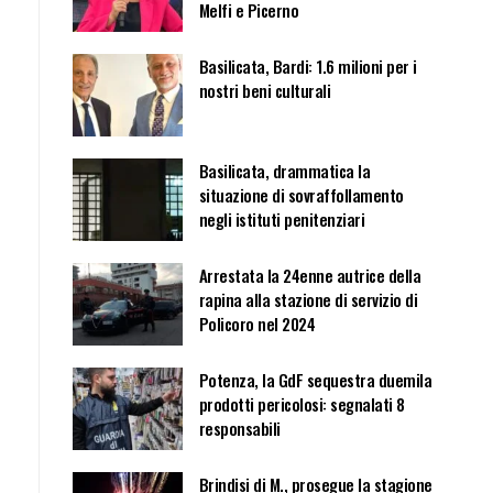
Melfi e Picerno
Basilicata, Bardi: 1.6 milioni per i
nostri beni culturali
Basilicata, drammatica la
situazione di sovraffollamento
negli istituti penitenziari
Arrestata la 24enne autrice della
rapina alla stazione di servizio di
Policoro nel 2024
Potenza, la GdF sequestra duemila
prodotti pericolosi: segnalati 8
responsabili
Brindisi di M., prosegue la stagione