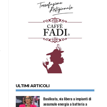
ULTIMI ARTICOLI
Basilicata, via libera a impianti di
accumulo energia a batteria a