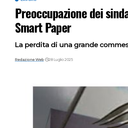
Preoccupazione dei sindac
Smart Paper
La perdita di una grande commessa
Redazione Web
28 Luglio 2025