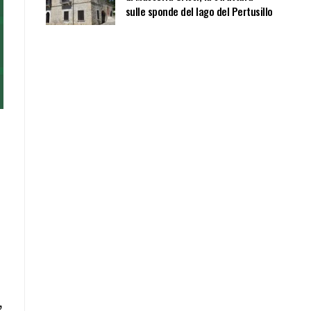
sulle sponde del lago del Pertusillo
,