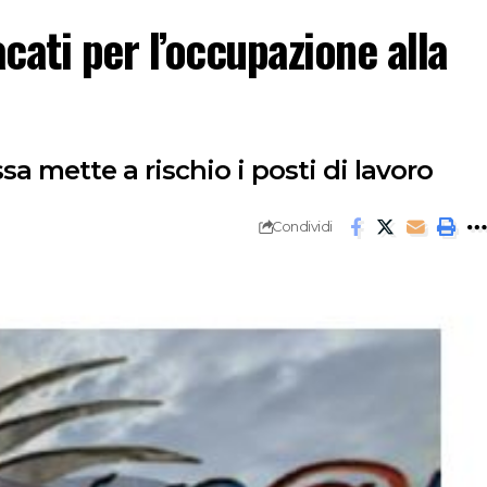
ati per l’occupazione alla
 mette a rischio i posti di lavoro
Condividi