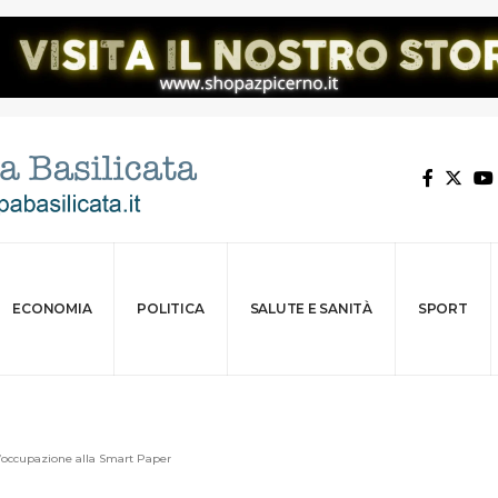
ECONOMIA
POLITICA
SALUTE E SANITÀ
SPORT
l’occupazione alla Smart Paper