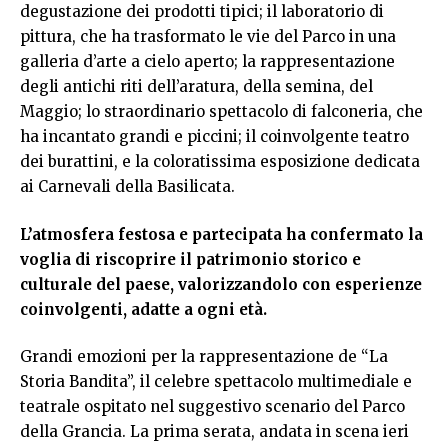
degustazione dei prodotti tipici; il laboratorio di
pittura, che ha trasformato le vie del Parco in una
galleria d’arte a cielo aperto; la rappresentazione
degli antichi riti dell’aratura, della semina, del
Maggio; lo straordinario spettacolo di falconeria, che
ha incantato grandi e piccini; il coinvolgente teatro
dei burattini, e la coloratissima esposizione dedicata
ai Carnevali della Basilicata.
L’atmosfera festosa e partecipata ha confermato la
voglia di riscoprire il patrimonio storico e
culturale del paese, valorizzandolo con esperienze
coinvolgenti, adatte a ogni età.
Grandi emozioni per la rappresentazione de “La
Storia Bandita”, il celebre spettacolo multimediale e
teatrale ospitato nel suggestivo scenario del Parco
della Grancia. La prima serata, andata in scena ieri