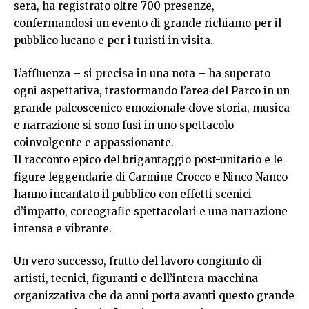
sera, ha registrato oltre 700 presenze,
confermandosi un evento di grande richiamo per il
pubblico lucano e per i turisti in visita.
L’affluenza – si precisa in una nota – ha superato
ogni aspettativa, trasformando l’area del Parco in un
grande palcoscenico emozionale dove storia, musica
e narrazione si sono fusi in uno spettacolo
coinvolgente e appassionante.
Il racconto epico del brigantaggio post-unitario e le
figure leggendarie di Carmine Crocco e Ninco Nanco
hanno incantato il pubblico con effetti scenici
d’impatto, coreografie spettacolari e una narrazione
intensa e vibrante.
Un vero successo, frutto del lavoro congiunto di
artisti, tecnici, figuranti e dell’intera macchina
organizzativa che da anni porta avanti questo grande