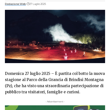
Redazione Web
27 Luglio 2025
Domenica 27 luglio 2025 – È partita col botto la nuova
stagione al Parco della Grancia di Brindisi Montagna
(Pz), che ha visto una straordinaria partecipazione di
pubblico tra visitatori, famiglie e curiosi.
- Advertisement -