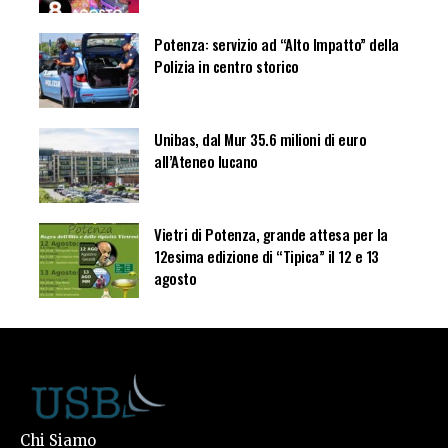
Potenza: servizio ad “Alto Impatto” della
Polizia in centro storico
Unibas, dal Mur 35.6 milioni di euro
all’Ateneo lucano
Vietri di Potenza, grande attesa per la
12esima edizione di “Tipica” il 12 e 13
agosto
Chi Siamo