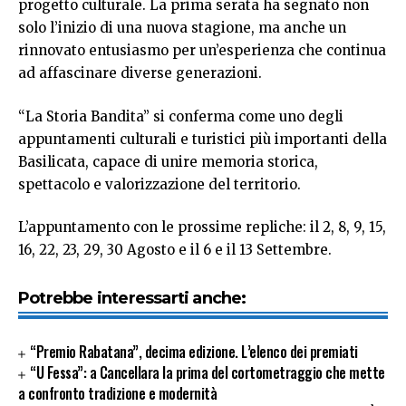
progetto culturale. La prima serata ha segnato non
solo l’inizio di una nuova stagione, ma anche un
rinnovato entusiasmo per un’esperienza che continua
ad affascinare diverse generazioni.
“La Storia Bandita” si conferma come uno degli
appuntamenti culturali e turistici più importanti della
Basilicata, capace di unire memoria storica,
spettacolo e valorizzazione del territorio.
L’appuntamento con le prossime repliche: il 2, 8, 9, 15,
16, 22, 23, 29, 30 Agosto e il 6 e il 13 Settembre.
Potrebbe interessarti anche:
“Premio Rabatana”, decima edizione. L’elenco dei premiati
“U Fessa”: a Cancellara la prima del cortometraggio che mette
a confronto tradizione e modernità