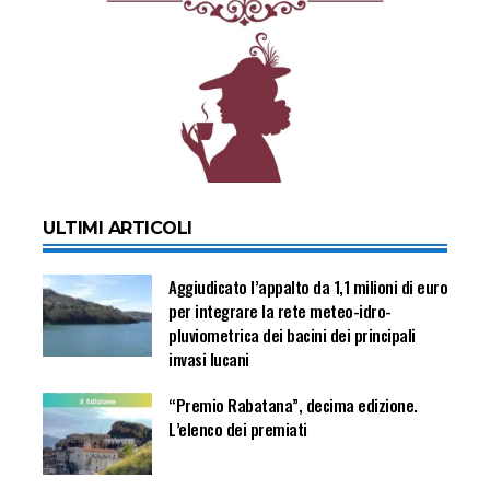
ULTIMI ARTICOLI
Aggiudicato l’appalto da 1,1 milioni di euro
per integrare la rete meteo-idro-
pluviometrica dei bacini dei principali
invasi lucani
“Premio Rabatana”, decima edizione.
L’elenco dei premiati