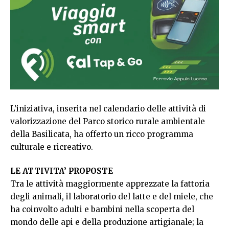
L’iniziativa, inserita nel calendario delle attività di
valorizzazione del Parco storico rurale ambientale
della Basilicata, ha offerto un ricco programma
culturale e ricreativo.
LE ATTIVITA’ PROPOSTE
Tra le attività maggiormente apprezzate la fattoria
degli animali, il laboratorio del latte e del miele, che
ha coinvolto adulti e bambini nella scoperta del
mondo delle api e della produzione artigianale; la