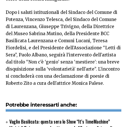
Dopo i saluti istituzionali del Sindaco del Comune di
Potenza, Vincenzo Telesca, del Sindaco del Comune
di Laurenzana, Giuseppe Trivigno, della Direttrice
del Museo Sabrina Mutino, della Presidente BCC
Basilicata Laurenzana e Comuni Lucani, Teresa
Fiordelisi, e del Presidente dell’Associazione “Letti di
Sera”, Paolo Albano, seguirà l’intervento dell’artista
dal titolo “Non c’è ‘genio’ senza ‘mestiere’: una breve
disquisizione sulla ‘volontarietà’ nell’arte”. L’incontro
si concluderà con una declamazione di poesie di
Roberto Zito a cura dell’attrice Monica Palese.
Potrebbe interessarti anche:
Vaglio Basilicata: questa sera lo Show “It’s TimeMachine”