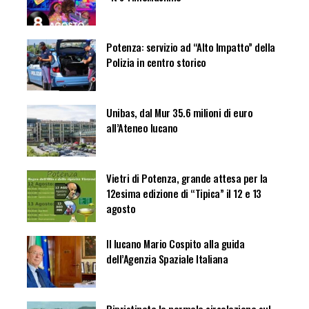
Potenza: servizio ad “Alto Impatto” della
Polizia in centro storico
Unibas, dal Mur 35.6 milioni di euro
all’Ateneo lucano
Vietri di Potenza, grande attesa per la
12esima edizione di “Tipica” il 12 e 13
agosto
Il lucano Mario Cospito alla guida
dell’Agenzia Spaziale Italiana
Ripristinata la normale circolazione sul