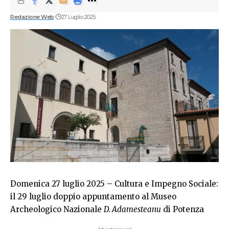
Redazione Web
27 Luglio 2025
Domenica 27 luglio 2025 – Cultura e Impegno Sociale:
il 29 luglio doppio appuntamento al Museo
Archeologico Nazionale
D. Adamesteanu
di Potenza