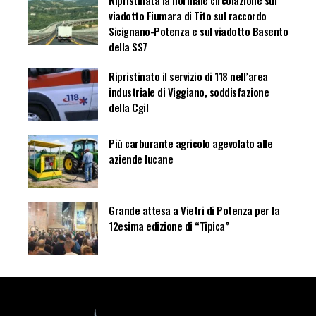
viadotto Fiumara di Tito sul raccordo
Sicignano-Potenza e sul viadotto Basento
della SS7
Ripristinato il servizio di 118 nell’area
industriale di Viggiano, soddisfazione
della Cgil
Più carburante agricolo agevolato alle
aziende lucane
Grande attesa a Vietri di Potenza per la
12esima edizione di “Tipica”