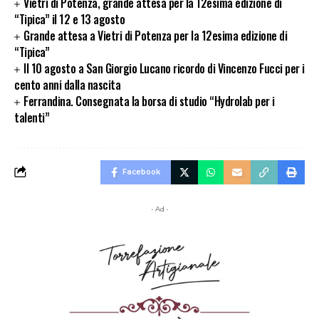
Vietri di Potenza, grande attesa per la 12esima edizione di
“Tipica” il 12 e 13 agosto
Grande attesa a Vietri di Potenza per la 12esima edizione di
“Tipica”
Il 10 agosto a San Giorgio Lucano ricordo di Vincenzo Fucci per i
cento anni dalla nascita
Ferrandina. Consegnata la borsa di studio “Hydrolab per i
talenti”
Facebook
- Ad -