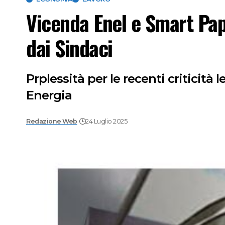
Vicenda Enel e Smart Pape
dai Sindaci
Prplessità per le recenti criticità l
Energia
Redazione Web
24 Luglio 2025