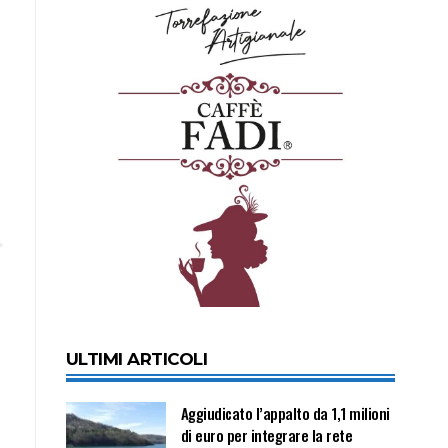
ULTIMI ARTICOLI
Aggiudicato l’appalto da 1,1 milioni
di euro per integrare la rete