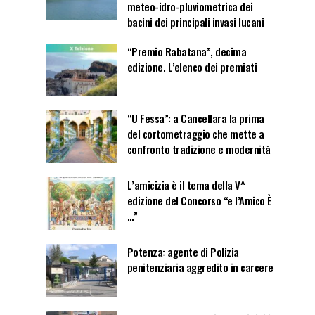
meteo-idro-pluviometrica dei
bacini dei principali invasi lucani
“Premio Rabatana”, decima
edizione. L’elenco dei premiati
“U Fessa”: a Cancellara la prima
del cortometraggio che mette a
confronto tradizione e modernità
L’amicizia è il tema della V^
edizione del Concorso “e l’Amico È
…”
Potenza: agente di Polizia
penitenziaria aggredito in carcere