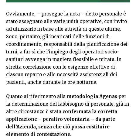
Ovviamente, – prosegue la nota – detto personale è
stato assegnato alle varie unità operative, con invito
ad utilizzarlo in base alle attività di queste ultime.
Sono, pertanto, gli incaricati delle funzioni di
coordinamento, responsabili della pianificazione dei
turni, a far sì che l’impiego degli operatori socio-
sanitari avvenga in maniera flessibile e mirata, in
stretta correlazione con le esigenze effettive di
ciascun reparto e alle necessità assistenziali dei
pazienti, anche durante le ore notturne.
Quanto al riferimento alla
metodologia Agenas
per
la determinazione del fabbisogno di personale, già in
altre circostanze è stata
confermata la corretta
applicazione – peraltro volontaria – da parte
dell’Azienda, senza che ciò possa costituire
elemento di contestazione
.