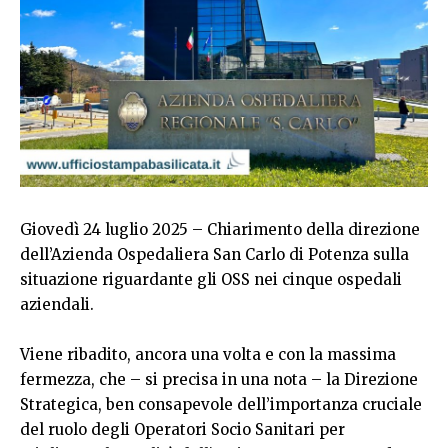
Giovedì 24 luglio 2025 – Chiarimento della direzione
dell’Azienda Ospedaliera San Carlo di Potenza sulla
situazione riguardante gli OSS nei cinque ospedali
aziendali.
Viene ribadito, ancora una volta e con la massima
fermezza, che – si precisa in una nota – la Direzione
Strategica, ben consapevole dell’importanza cruciale
del ruolo degli Operatori Socio Sanitari per