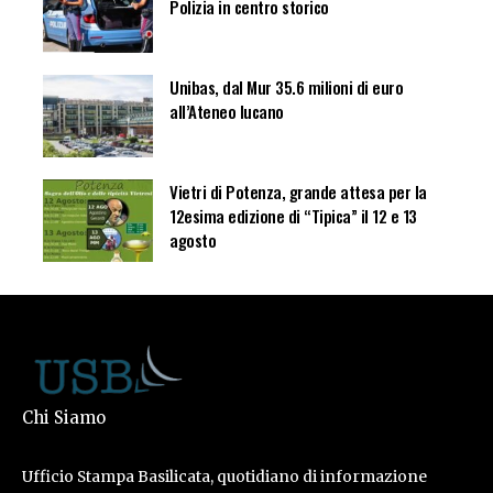
Polizia in centro storico
Unibas, dal Mur 35.6 milioni di euro
all’Ateneo lucano
Vietri di Potenza, grande attesa per la
12esima edizione di “Tipica” il 12 e 13
agosto
Chi Siamo
Ufficio Stampa Basilicata, quotidiano di informazione