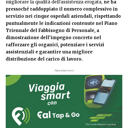
migliorare la qualità dell’assistenza erogata,
ne ha
pressoché raddoppiato il numero complessivo in
servizio nei cinque ospedali aziendali, rispettando
puntualmente le indicazioni contenute nel Piano
Triennale del Fabbisogno di Personale, a
dimostrazione dell’impegno concreto nel
rafforzare gli organici, potenziare i servizi
assistenziali e garantire una migliore
distribuzione del carico di lavoro.
- Advertisement -