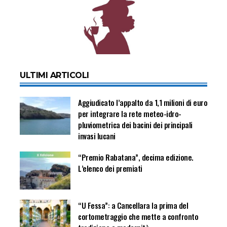
ULTIMI ARTICOLI
Aggiudicato l’appalto da 1,1 milioni di euro
per integrare la rete meteo-idro-
pluviometrica dei bacini dei principali
invasi lucani
“Premio Rabatana”, decima edizione.
L’elenco dei premiati
“U Fessa”: a Cancellara la prima del
cortometraggio che mette a confronto