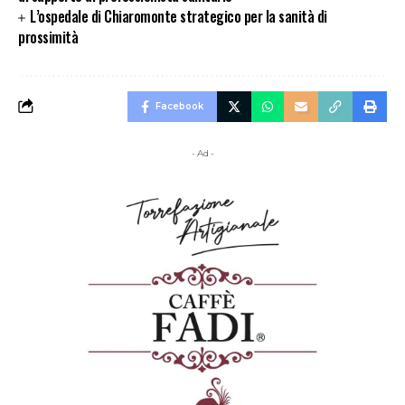
L’ospedale di Chiaromonte strategico per la sanità di
prossimità
Facebook
- Ad -