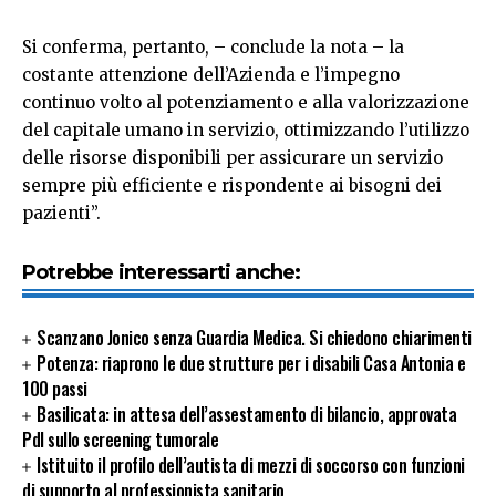
Si conferma, pertanto, – conclude la nota – la
costante attenzione dell’Azienda e l’impegno
continuo volto al potenziamento e alla valorizzazione
del capitale umano in servizio, ottimizzando l’utilizzo
delle risorse disponibili per assicurare un servizio
sempre più efficiente e rispondente ai bisogni dei
pazienti”.
Potrebbe interessarti anche:
Scanzano Jonico senza Guardia Medica. Si chiedono chiarimenti
Potenza: riaprono le due strutture per i disabili Casa Antonia e
100 passi
Basilicata: in attesa dell’assestamento di bilancio, approvata
Pdl sullo screening tumorale
Istituito il profilo dell’autista di mezzi di soccorso con funzioni
di supporto al professionista sanitario