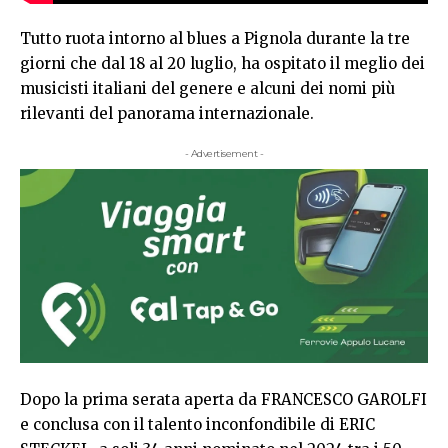
Tutto ruota intorno al blues a Pignola durante la tre
giorni che dal 18 al 20 luglio, ha ospitato il meglio dei
musicisti italiani del genere e alcuni dei nomi più
rilevanti del panorama internazionale.
- Advertisement -
Dopo la prima serata aperta da FRANCESCO GAROLFI
e conclusa con il talento inconfondibile di ERIC