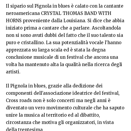
Il sipario sul Pignola in blues è calato con la cantante
neroamericana CRYSTAL THOMAS BAND WITH
HORNS proveniente dalla Louisiana. Si dice che abbia
iniziato prima a cantare che a parlare. Ascoltandola
non si sono avuti dubbi del fatto che il suo talento sia
puro e cristallino. La sua potenzialità vocale l’hanno
apprezzata su larga scala ed è stata la degna
conclusione musicale di un festival che ancora una
volta ha mantenuto alta la qualità nella ricerca degli
artisti.
Il Pignola in blues, grazie alla dedizione dei
componenti dell’associazione ideatrice del festival,
Cross roads non è solo concerti ma negli anni è
diventato un vero movimento culturale che ha saputo
unire la musica al territorio ed al dibattito,
circostanza che motiva gli organizzatori, in vista
della trentesima