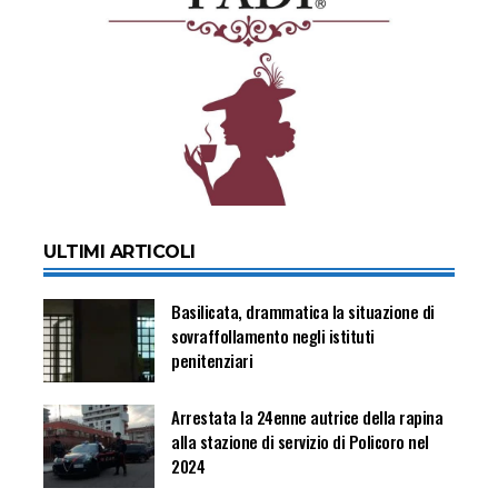
ULTIMI ARTICOLI
Basilicata, drammatica la situazione di
sovraffollamento negli istituti
penitenziari
Arrestata la 24enne autrice della rapina
alla stazione di servizio di Policoro nel
2024