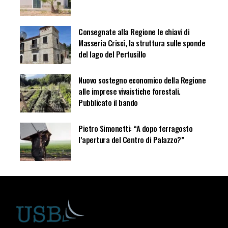
Consegnate alla Regione le chiavi di
Masseria Crisci, la struttura sulle sponde
del lago del Pertusillo
Nuovo sostegno economico della Regione
alle imprese vivaistiche forestali.
Pubblicato il bando
Pietro Simonetti: “A dopo ferragosto
l’apertura del Centro di Palazzo?”