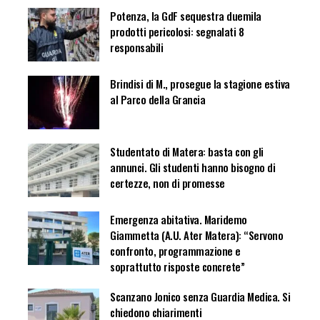
Potenza, la GdF sequestra duemila
prodotti pericolosi: segnalati 8
responsabili
Brindisi di M., prosegue la stagione estiva
al Parco della Grancia
Studentato di Matera: basta con gli
annunci. Gli studenti hanno bisogno di
certezze, non di promesse
Emergenza abitativa. Maridemo
Giammetta (A.U. Ater Matera): “Servono
confronto, programmazione e
soprattutto risposte concrete”
Scanzano Jonico senza Guardia Medica. Si
chiedono chiarimenti