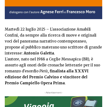
Martedì 22 luglio 2025 – L’associazione Amabili
Confini, da sempre alla ricerca di nuove e originali
voci del panorama narrativo contemporaneo,
propone al pubblico materano uno scrittore di grande
interesse:
Antonio Galetta
.
L’autore, nato nel 1988 a Ceglie Messapica (BR), è
assurto agli onori delle cronache letterarie per il suo
romanzo d’esordio
Pietà
, finalista alla XXXVI
edizione del Premio Calvino e vincitore del
Premio Campiello Opera Prima
.
- Advertisement -