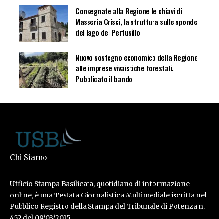
Consegnate alla Regione le chiavi di
Masseria Crisci, la struttura sulle sponde
del lago del Pertusillo
Nuovo sostegno economico della Regione
alle imprese vivaistiche forestali.
Pubblicato il bando
Chi Siamo
Ufficio Stampa Basilicata, quotidiano di informazione
online, è una Testata Giornalistica Multimediale iscritta nel
Pubblico Registro della Stampa del Tribunale di Potenza n.
452 del 09/03/2015.