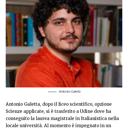
Antonio Galella
Antonio Galetta, dopo il liceo scientifico, opzione
Scienze applicate, si è trasferito a Udine dove ha
conseguito la laurea magistrale in Italianistica nella
locale università. Al momento è impegnato in un