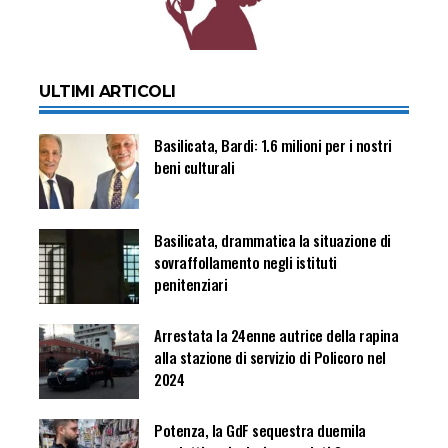
ULTIMI ARTICOLI
Basilicata, Bardi: 1.6 milioni per i nostri
beni culturali
Basilicata, drammatica la situazione di
sovraffollamento negli istituti
penitenziari
Arrestata la 24enne autrice della rapina
alla stazione di servizio di Policoro nel
2024
Potenza, la GdF sequestra duemila